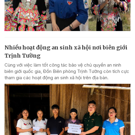
Nhiều hoạt động an sinh xã hội nơi biên giới
Trịnh Tường
Cùng với việc làm tốt công tác bảo vệ chủ quyền an ninh
biên giới quốc gia, Đồn Biên phòng Trịnh Tường còn tích cực
tham gia các hoạt động an sinh xã hội trên địa bàn.