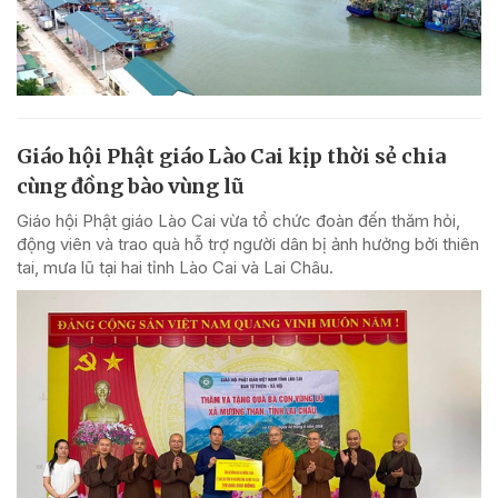
Giáo hội Phật giáo Lào Cai kịp thời sẻ chia
cùng đồng bào vùng lũ
Giáo hội Phật giáo Lào Cai vừa tổ chức đoàn đến thăm hỏi,
động viên và trao quà hỗ trợ người dân bị ảnh hưởng bởi thiên
tai, mưa lũ tại hai tỉnh Lào Cai và Lai Châu.