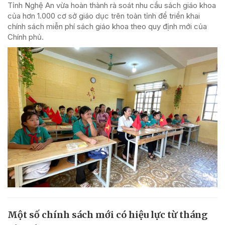
Tỉnh Nghệ An vừa hoàn thành rà soát nhu cầu sách giáo khoa
của hơn 1.000 cơ sở giáo dục trên toàn tỉnh để triển khai
chính sách miễn phí sách giáo khoa theo quy định mới của
Chính phủ.
Một số chính sách mới có hiệu lực từ tháng