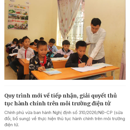
Quy trình mới về tiếp nhận, giải quyết thủ
tục hành chính trên môi trường điện tử
Chính phủ vừa ban hành Nghị định số 310/2026/NĐ-CP (sửa
đổi, bổ sung) về thực hiện thủ tục hành chính trên môi trường
điện tử.