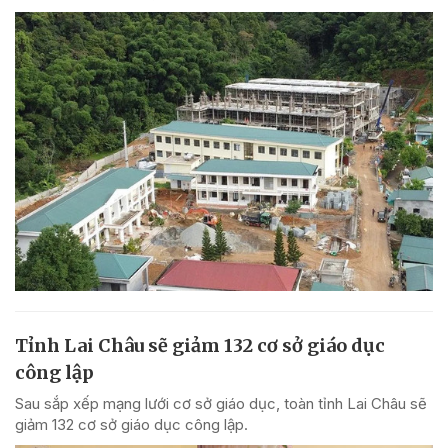
Tỉnh Lai Châu sẽ giảm 132 cơ sở giáo dục
công lập
Sau sắp xếp mạng lưới cơ sở giáo dục, toàn tỉnh Lai Châu sẽ
giảm 132 cơ sở giáo dục công lập.