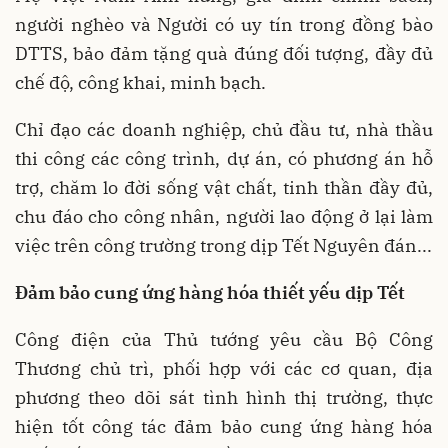
người nghèo và Người có uy tín trong đồng bào
DTTS, bảo đảm tặng quà đúng đối tượng, đầy đủ
chế độ, công khai, minh bạch.
Chỉ đạo các doanh nghiệp, chủ đầu tư, nhà thầu
thi công các công trình, dự án, có phương án hỗ
trợ, chăm lo đời sống vật chất, tinh thần đầy đủ,
chu đáo cho công nhân, người lao động ở lại làm
việc trên công trường trong dịp Tết Nguyên đán...
Đảm bảo cung ứng hàng hóa thiết yếu dịp Tết
Công điện của Thủ tướng yêu cầu Bộ Công
Thương chủ trì, phối hợp với các cơ quan, địa
phương theo dõi sát tình hình thị trường, thực
hiện tốt công tác đảm bảo cung ứng hàng hóa