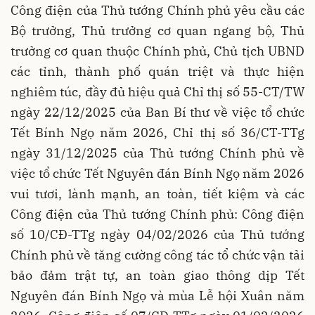
Công điện của Thủ tướng Chính phủ yêu cầu các
Bộ trưởng, Thủ trưởng cơ quan ngang bộ, Thủ
trưởng cơ quan thuộc Chính phủ, Chủ tịch UBND
các tỉnh, thành phố quán triệt và thực hiện
nghiêm túc, đầy đủ hiệu quả Chỉ thị số 55-CT/TW
ngày 22/12/2025 của Ban Bí thư về việc tổ chức
Tết Bính Ngọ năm 2026, Chỉ thị số 36/CT-TTg
ngày 31/12/2025 của Thủ tướng Chính phủ về
việc tổ chức Tết Nguyên đán Bính Ngọ năm 2026
vui tươi, lành mạnh, an toàn, tiết kiệm và các
Công điện của Thủ tướng Chính phủ: Công điện
số 10/CĐ-TTg ngày 04/02/2026 của Thủ tướng
Chính phủ về tăng cường công tác tổ chức vận tải
bảo đảm trật tự, an toàn giao thông dịp Tết
Nguyên đán Bính Ngọ và mùa Lễ hội Xuân năm