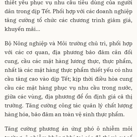
thiết yếu phục vụ nhu cầu tiêu dùng của người
dân trong dịp Tết. Phối hợp với các doanh nghiệp
tăng cường tổ chức các chương trình giảm giá,
khuyến mãi…
Bộ Nông nghiệp và Môi trường chủ trì, phối hợp
với các cơ quan, địa phương bảo đảm cân đối
cung, cầu các mặt hàng lương thực, thực phẩm,
nhất là các mặt hàng thực phẩm thiết yếu có nhu
cầu tăng cao vào dịp Tết; kịp thời điều hòa cung
cầu các mặt hàng phục vụ nhu cầu trong nước,
giữa các vùng, địa phương để ổn định giá cả thị
trường. Tăng cường công tác quản lý chất lượng
hàng hóa, bảo đảm an toàn vệ sinh thực phẩm.
Tăng cường phương án ứng phó ô nhiễm môi