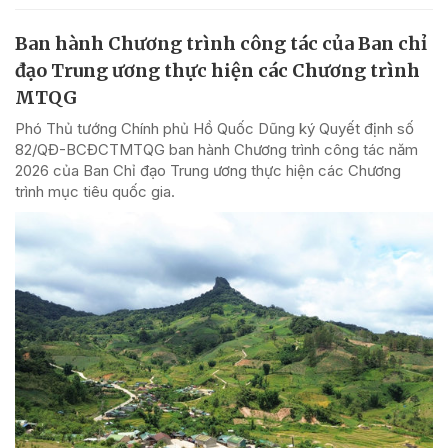
Ban hành Chương trình công tác của Ban chỉ
đạo Trung ương thực hiện các Chương trình
MTQG
Phó Thủ tướng Chính phủ Hồ Quốc Dũng ký Quyết định số
82/QĐ-BCĐCTMTQG ban hành Chương trình công tác năm
2026 của Ban Chỉ đạo Trung ương thực hiện các Chương
trình mục tiêu quốc gia.