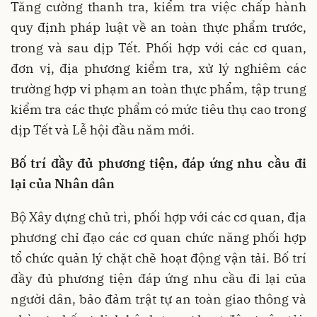
Tăng cường thanh tra, kiểm tra việc chấp hành
quy định pháp luật về an toàn thực phẩm trước,
trong và sau dịp Tết. Phối hợp với các cơ quan,
đơn vị, địa phương kiểm tra, xử lý nghiêm các
trường hợp vi phạm an toàn thực phẩm, tập trung
kiểm tra các thực phẩm có mức tiêu thụ cao trong
dịp Tết và Lễ hội đầu năm mới.
Bố trí đầy đủ phương tiện, đáp ứng nhu cầu đi
lại của Nhân dân
Bộ Xây dựng chủ trì, phối hợp với các cơ quan, địa
phương chỉ đạo các cơ quan chức năng phối hợp
tổ chức quản lý chặt chẽ hoạt động vận tải. Bố trí
đầy đủ phương tiện đáp ứng nhu cầu đi lại của
người dân, bảo đảm trật tự an toàn giao thông và