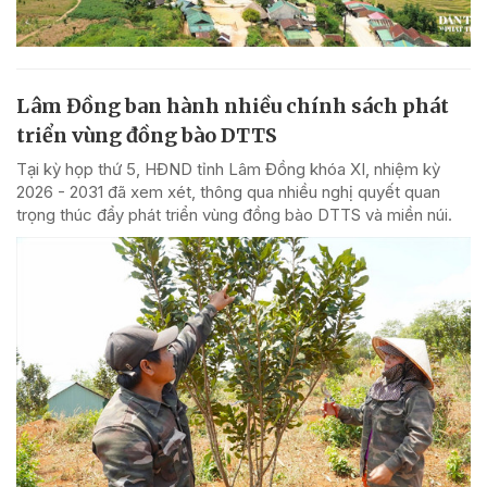
Lâm Đồng ban hành nhiều chính sách phát
triển vùng đồng bào DTTS
Tại kỳ họp thứ 5, HĐND tỉnh Lâm Đồng khóa XI, nhiệm kỳ
2026 - 2031 đã xem xét, thông qua nhiều nghị quyết quan
trọng thúc đẩy phát triển vùng đồng bào DTTS và miền núi.