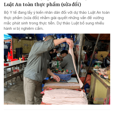
Luật An toàn thực phẩm (sửa đổi)
Bộ Y tế đang lấy ý kiến nhân dân đối với dự thảo Luật An toàn
thực phẩm (sửa đổi) nhằm giải quyết những vấn đề vướng
mắc phát sinh trong thực tiễn. Dự thảo Luật bổ sung nhiều
hành vi bị nghiêm cấm.