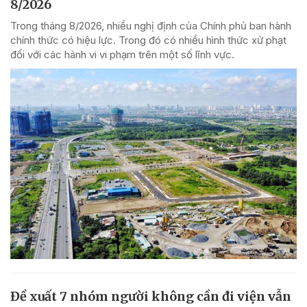
8/2026
Trong tháng 8/2026, nhiều nghị định của Chính phủ ban hành
chính thức có hiệu lực. Trong đó có nhiều hình thức xử phạt
đối với các hành vi vi phạm trên một số lĩnh vực.
Đề xuất 7 nhóm người không cần đi viện vẫn