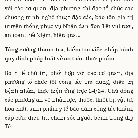
với các cơ quan, địa phương chỉ đạo tổ chức các
chương trình nghệ thuật đặc sắc, bảo tồn giá trị
truyền thống phục vụ Nhân dân đón Tết vui tươi,
an toàn, tiết kiệm, hiệu quả…
Tăng cường thanh tra, kiểm tra việc chấp hành
quy định pháp luật về an toàn thực phẩm
Bộ Y tế chủ trì, phối hợp với các cơ quan, địa
phương tổ chức tốt công tác thu dung, điều trị
bệnh nhân, thực hiện ứng trực 24/24. Chủ động
các phương án về nhân lực, thuốc, thiết bị, vật tư,
hóa chất, sinh phẩm y tế bảo đảm công tác khám,
cấp cứu, điều trị, chăm sóc người bệnh trong dịp
Tết.