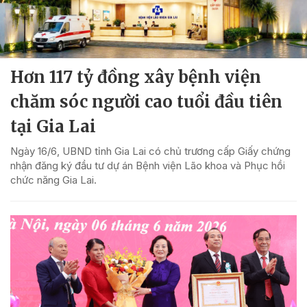
Hơn 117 tỷ đồng xây bệnh viện
chăm sóc người cao tuổi đầu tiên
tại Gia Lai
Ngày 16/6, UBND tỉnh Gia Lai có chủ trương cấp Giấy chứng
nhận đăng ký đầu tư dự án Bệnh viện Lão khoa và Phục hồi
chức năng Gia Lai.