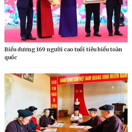
Biểu dương 169 người cao tuổi tiêu biểu toàn
quốc