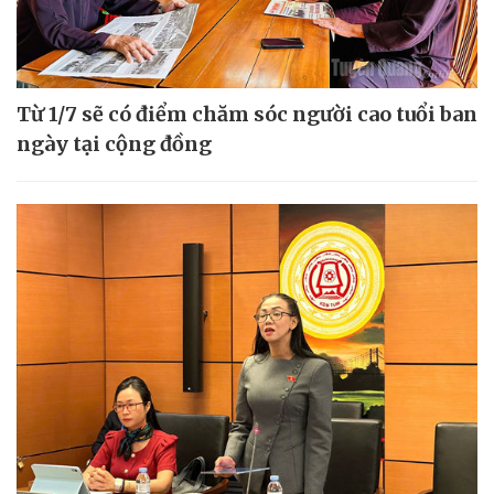
Từ 1/7 sẽ có điểm chăm sóc người cao tuổi ban
ngày tại cộng đồng