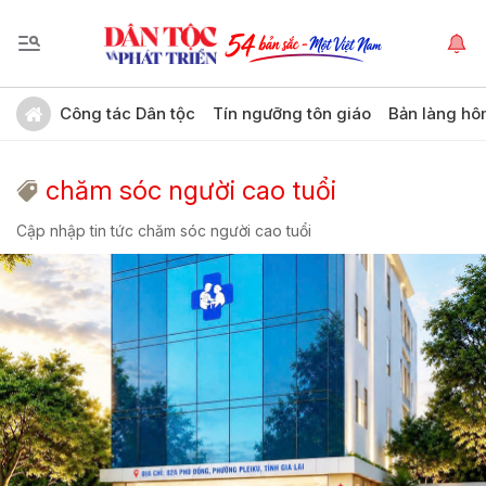
Công tác Dân tộc
Tín ngưỡng tôn giáo
Bản làng hô
chăm sóc người cao tuổi
Cập nhập tin tức chăm sóc người cao tuổi