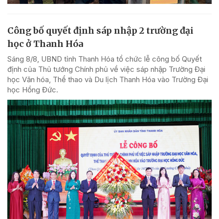
Công bố quyết định sáp nhập 2 trường đại
học ở Thanh Hóa
Sáng 8/8, UBND tỉnh Thanh Hóa tổ chức lễ công bố Quyết
định của Thủ tướng Chính phủ về việc sáp nhập Trường Đại
học Văn hóa, Thể thao và Du lịch Thanh Hóa vào Trường Đại
học Hồng Đức.