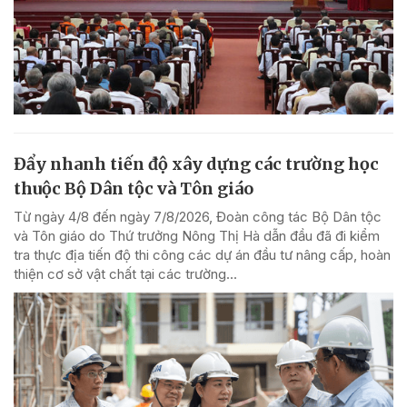
Đẩy nhanh tiến độ xây dựng các trường học
thuộc Bộ Dân tộc và Tôn giáo
Từ ngày 4/8 đến ngày 7/8/2026, Đoàn công tác Bộ Dân tộc
và Tôn giáo do Thứ trưởng Nông Thị Hà dẫn đầu đã đi kiểm
tra thực địa tiến độ thi công các dự án đầu tư nâng cấp, hoàn
thiện cơ sở vật chất tại các trường...