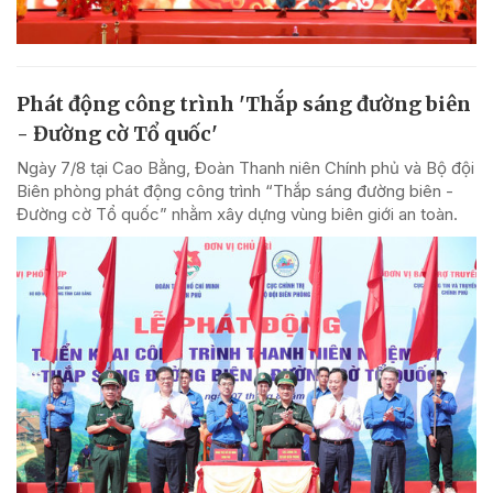
Phát động công trình 'Thắp sáng đường biên
- Đường cờ Tổ quốc'
Ngày 7/8 tại Cao Bằng, Đoàn Thanh niên Chính phủ và Bộ đội
Biên phòng phát động công trình “Thắp sáng đường biên -
Đường cờ Tổ quốc” nhằm xây dựng vùng biên giới an toàn.