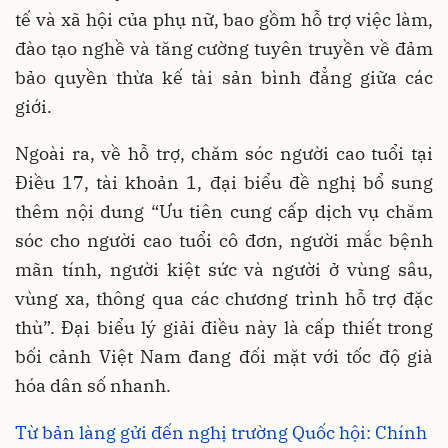
tế và xã hội của phụ nữ, bao gồm hỗ trợ việc làm,
đào tạo nghề và tăng cường tuyên truyền về đảm
bảo quyền thừa kế tài sản bình đẳng giữa các
giới.
Ngoài ra, về hỗ trợ, chăm sóc người cao tuổi tại
Điều 17, tài khoản 1, đại biểu đề nghị bổ sung
thêm nội dung “Ưu tiên cung cấp dịch vụ chăm
sóc cho người cao tuổi cô đơn, người mắc bệnh
mãn tính, người kiệt sức và người ở vùng sâu,
vùng xa, thông qua các chương trình hỗ trợ đặc
thù”. Đại biểu lý giải điều này là cấp thiết trong
bối cảnh Việt Nam đang đối mặt với tốc độ già
hóa dân số nhanh.
Từ bản làng gửi đến nghị trường Quốc hội: Chính