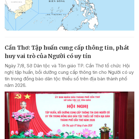
Cần Thơ: Tập huấn cung cấp thông tin, phát
huy vai trò của Người có uy tín
Ngày 7/8, Sở Dân tộc và Tôn giáo TP. Cần Thơ tổ chức Hội
nghị tập huấn, bồi dưỡng cung cấp thông tin cho Người có uy
tín trong đồng bào dân tộc thiểu số trên địa bàn thành phố
năm 2026.