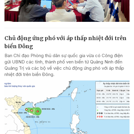
Chủ động ứng phó với áp thấp nhiệt đới trên
biển Đông
Ban Chỉ đạo Phòng thủ dân sự quốc gia vừa có Công điện
gửi UBND các tỉnh, thành phố ven biển từ Quảng Ninh đến
Quảng Trị và các bộ về việc chủ động ứng phó với áp thấp
nhiệt đới trên biển Đông.