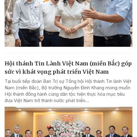
Hội thánh Tin Lành Việt Nam (miền Bắc) góp
sức vì khát vọng phát triển Việt Nam
Tại buổi tiếp đoàn Ban Trị sự Tổng hội Hội thánh Tin lành Việt
Nam (miền Bắc), Bộ trưởng Nguyễn Đình Khang mong muốn
Hội thánh đồng hành cùng dân tộc hiện thực hóa mục tiêu
đưa Việt Nam trở thành nước phát triển...