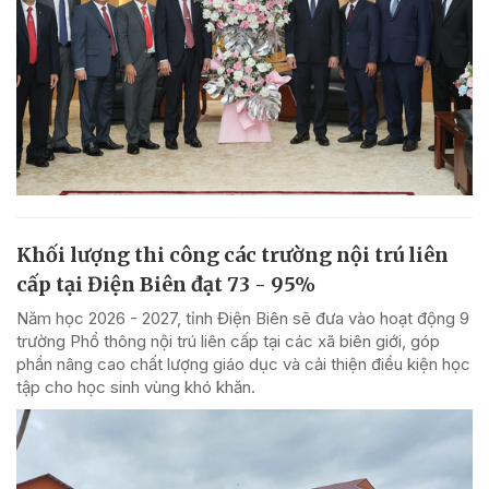
Khối lượng thi công các trường nội trú liên
cấp tại Điện Biên đạt 73 - 95%
Năm học 2026 - 2027, tỉnh Điện Biên sẽ đưa vào hoạt động 9
trường Phổ thông nội trú liên cấp tại các xã biên giới, góp
phần nâng cao chất lượng giáo dục và cải thiện điều kiện học
tập cho học sinh vùng khó khăn.