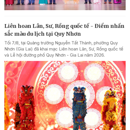
Liên hoan Lân, Sư, Rồng quốc tế - Điểm nhấn
sắc màu du lịch tại Quy Nhơn
Tối 7/8, tại Quảng trường Nguyễn Tất Thành, phường Quy
Nhơn (Gia Lai) đã khai mạc Liên hoan Lân, Sư, Rồng quốc tế
và Lễ hội đường phố Quy Nhơn - Gia Lai năm 2026.