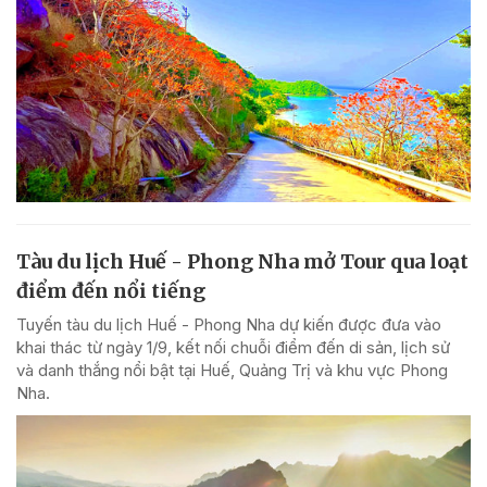
Tàu du lịch Huế - Phong Nha mở Tour qua loạt
điểm đến nổi tiếng
Tuyến tàu du lịch Huế - Phong Nha dự kiến được đưa vào
khai thác từ ngày 1/9, kết nối chuỗi điểm đến di sản, lịch sử
và danh thắng nổi bật tại Huế, Quảng Trị và khu vực Phong
Nha.