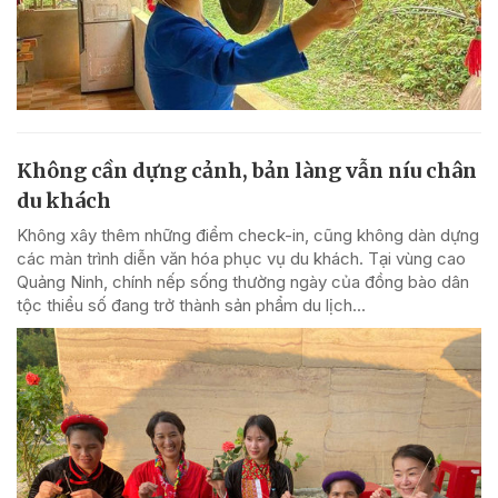
Không cần dựng cảnh, bản làng vẫn níu chân
du khách
Không xây thêm những điểm check-in, cũng không dàn dựng
các màn trình diễn văn hóa phục vụ du khách. Tại vùng cao
Quảng Ninh, chính nếp sống thường ngày của đồng bào dân
tộc thiểu số đang trở thành sản phẩm du lịch...