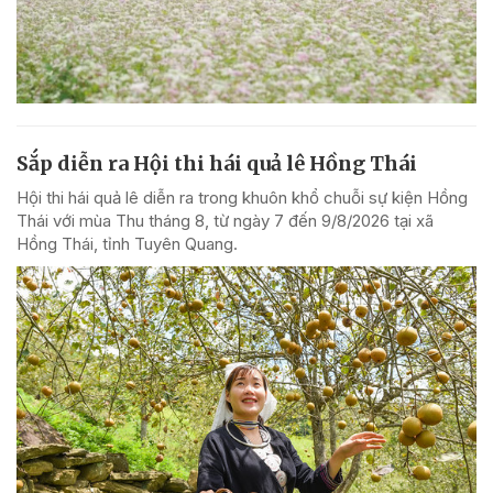
Sắp diễn ra Hội thi hái quả lê Hồng Thái
Hội thi hái quả lê diễn ra trong khuôn khổ chuỗi sự kiện Hồng
Thái với mùa Thu tháng 8, từ ngày 7 đến 9/8/2026 tại xã
Hồng Thái, tỉnh Tuyên Quang.