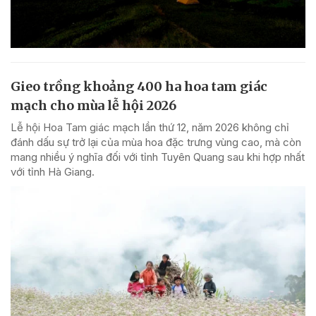
Gieo trồng khoảng 400 ha hoa tam giác
mạch cho mùa lễ hội 2026
Lễ hội Hoa Tam giác mạch lần thứ 12, năm 2026 không chỉ
đánh dấu sự trở lại của mùa hoa đặc trưng vùng cao, mà còn
mang nhiều ý nghĩa đối với tỉnh Tuyên Quang sau khi hợp nhất
với tỉnh Hà Giang.