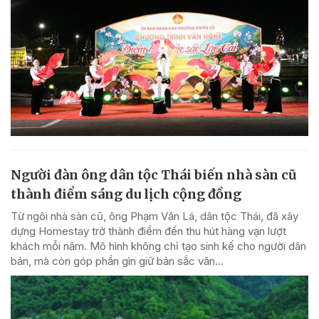
Người đàn ông dân tộc Thái biến nhà sàn cũ
thành điểm sáng du lịch cộng đồng
Từ ngôi nhà sàn cũ, ông Phạm Văn Lá, dân tộc Thái, đã xây
dựng Homestay trở thành điểm đến thu hút hàng vạn lượt
khách mỗi năm. Mô hình không chỉ tạo sinh kế cho người dân
bản, mà còn góp phần gìn giữ bản sắc văn...