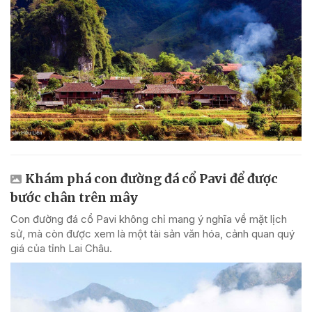
Khám phá con đường đá cổ Pavi để được
bước chân trên mây
Con đường đá cổ Pavi không chỉ mang ý nghĩa về mặt lịch
sử, mà còn được xem là một tài sản văn hóa, cảnh quan quý
giá của tỉnh Lai Châu.