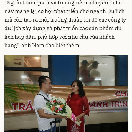
"Ngoài tham quan và trải nghiệm, chuyến đi lần
này mang lại cơ hội phát triển cho ngành Du lịch
mà còn tạo ra môi trường thuận lợi để các công ty
du lịch xây dựng và phát triển các sản phẩm du
lịch hấp dẫn, phù hợp với nhu cầu của khách
hàng", anh Nam cho biết thêm.