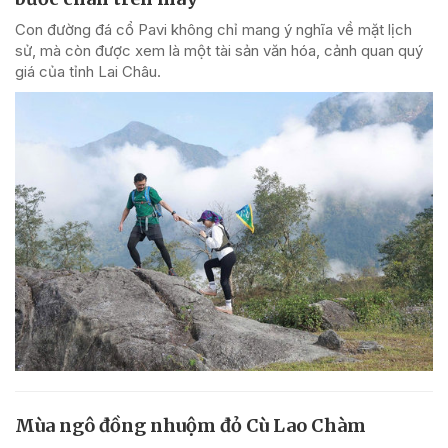
Con đường đá cổ Pavi không chỉ mang ý nghĩa về mặt lịch
sử, mà còn được xem là một tài sản văn hóa, cảnh quan quý
giá của tỉnh Lai Châu.
Mùa ngô đồng nhuộm đỏ Cù Lao Chàm