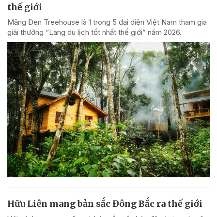
thế giới
Măng Đen Treehouse là 1 trong 5 đại diện Việt Nam tham gia
giải thưởng “Làng du lịch tốt nhất thế giới” năm 2026.
Hữu Liên mang bản sắc Đông Bắc ra thế giới