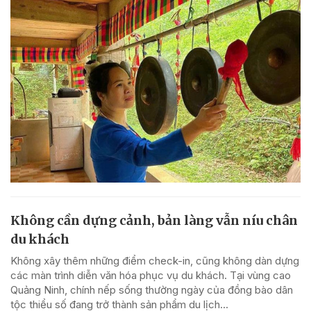
Không cần dựng cảnh, bản làng vẫn níu chân
du khách
Không xây thêm những điểm check-in, cũng không dàn dựng
các màn trình diễn văn hóa phục vụ du khách. Tại vùng cao
Quảng Ninh, chính nếp sống thường ngày của đồng bào dân
tộc thiểu số đang trở thành sản phẩm du lịch...