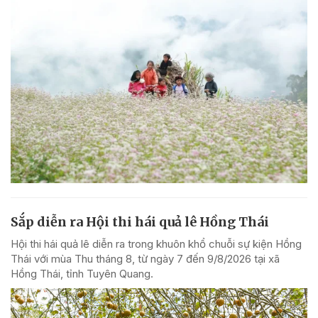
Sắp diễn ra Hội thi hái quả lê Hồng Thái
Hội thi hái quả lê diễn ra trong khuôn khổ chuỗi sự kiện Hồng
Thái với mùa Thu tháng 8, từ ngày 7 đến 9/8/2026 tại xã
Hồng Thái, tỉnh Tuyên Quang.