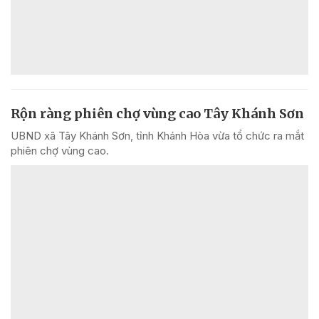
Rộn ràng phiên chợ vùng cao Tây Khánh Sơn
UBND xã Tây Khánh Sơn, tỉnh Khánh Hòa vừa tổ chức ra mắt
phiên chợ vùng cao.