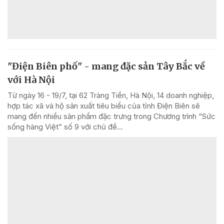
"Điện Biên phố" - mang đặc sản Tây Bắc về
với Hà Nội
Từ ngày 16 - 19/7, tại 62 Tràng Tiền, Hà Nội, 14 doanh nghiệp,
hợp tác xã và hộ sản xuất tiêu biểu của tỉnh Điện Biên sẽ
mang đến nhiều sản phẩm đặc trưng trong Chương trình “Sức
sống hàng Việt” số 9 với chủ đề...