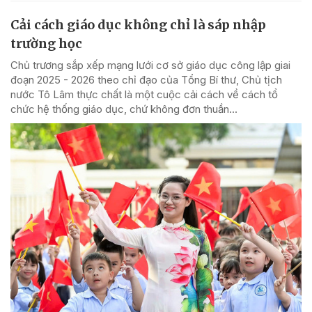
Cải cách giáo dục không chỉ là sáp nhập
trường học
Chủ trương sắp xếp mạng lưới cơ sở giáo dục công lập giai
đoạn 2025 - 2026 theo chỉ đạo của Tổng Bí thư, Chủ tịch
nước Tô Lâm thực chất là một cuộc cải cách về cách tổ
chức hệ thống giáo dục, chứ không đơn thuần...