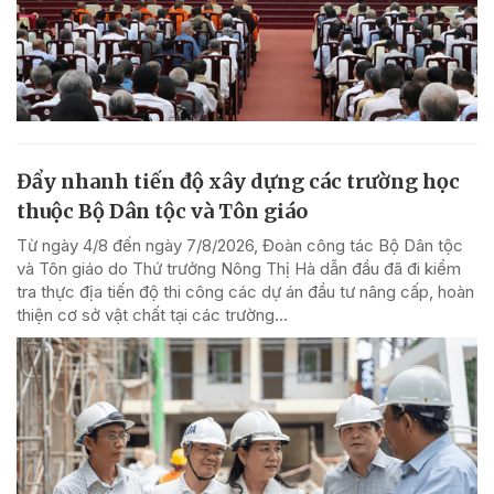
Đẩy nhanh tiến độ xây dựng các trường học
thuộc Bộ Dân tộc và Tôn giáo
Từ ngày 4/8 đến ngày 7/8/2026, Đoàn công tác Bộ Dân tộc
và Tôn giáo do Thứ trưởng Nông Thị Hà dẫn đầu đã đi kiểm
tra thực địa tiến độ thi công các dự án đầu tư nâng cấp, hoàn
thiện cơ sở vật chất tại các trường...