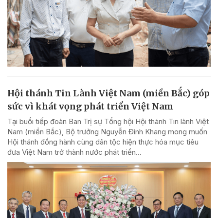
Hội thánh Tin Lành Việt Nam (miền Bắc) góp
sức vì khát vọng phát triển Việt Nam
Tại buổi tiếp đoàn Ban Trị sự Tổng hội Hội thánh Tin lành Việt
Nam (miền Bắc), Bộ trưởng Nguyễn Đình Khang mong muốn
Hội thánh đồng hành cùng dân tộc hiện thực hóa mục tiêu
đưa Việt Nam trở thành nước phát triển...