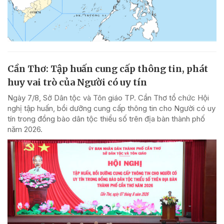
Cần Thơ: Tập huấn cung cấp thông tin, phát
huy vai trò của Người có uy tín
Ngày 7/8, Sở Dân tộc và Tôn giáo TP. Cần Thơ tổ chức Hội
nghị tập huấn, bồi dưỡng cung cấp thông tin cho Người có uy
tín trong đồng bào dân tộc thiểu số trên địa bàn thành phố
năm 2026.