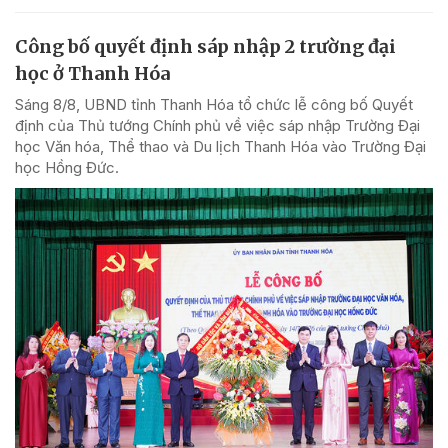
Công bố quyết định sáp nhập 2 trường đại
học ở Thanh Hóa
Sáng 8/8, UBND tỉnh Thanh Hóa tổ chức lễ công bố Quyết
định của Thủ tướng Chính phủ về việc sáp nhập Trường Đại
học Văn hóa, Thể thao và Du lịch Thanh Hóa vào Trường Đại
học Hồng Đức.