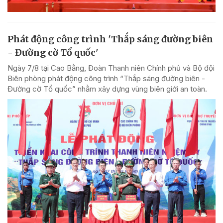
Phát động công trình 'Thắp sáng đường biên
- Đường cờ Tổ quốc'
Ngày 7/8 tại Cao Bằng, Đoàn Thanh niên Chính phủ và Bộ đội
Biên phòng phát động công trình “Thắp sáng đường biên -
Đường cờ Tổ quốc” nhằm xây dựng vùng biên giới an toàn.