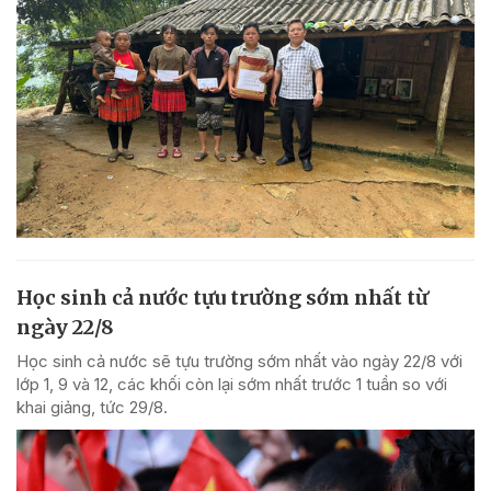
Học sinh cả nước tựu trường sớm nhất từ
ngày 22/8
Học sinh cả nước sẽ tựu trường sớm nhất vào ngày 22/8 với
lớp 1, 9 và 12, các khối còn lại sớm nhất trước 1 tuần so với
khai giảng, tức 29/8.