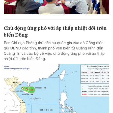
Chủ động ứng phó với áp thấp nhiệt đới trên
biển Đông
Ban Chỉ đạo Phòng thủ dân sự quốc gia vừa có Công điện
gửi UBND các tỉnh, thành phố ven biển từ Quảng Ninh đến
Quảng Trị và các bộ về việc chủ động ứng phó với áp thấp
nhiệt đới trên biển Đông.