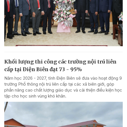
Khối lượng thi công các trường nội trú liên
cấp tại Điện Biên đạt 73 - 95%
Năm học 2026 - 2027, tỉnh Điện Biên sẽ đưa vào hoạt động 9
trường Phổ thông nội trú liên cấp tại các xã biên giới, góp
phần nâng cao chất lượng giáo dục và cải thiện điều kiện học
tập cho học sinh vùng khó khăn.