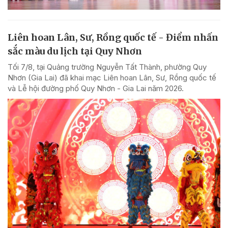
Liên hoan Lân, Sư, Rồng quốc tế - Điểm nhấn
sắc màu du lịch tại Quy Nhơn
Tối 7/8, tại Quảng trường Nguyễn Tất Thành, phường Quy
Nhơn (Gia Lai) đã khai mạc Liên hoan Lân, Sư, Rồng quốc tế
và Lễ hội đường phố Quy Nhơn - Gia Lai năm 2026.