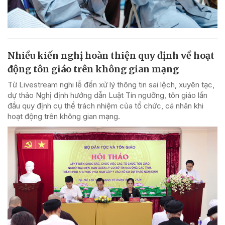
Nhiều kiến nghị hoàn thiện quy định về hoạt
động tôn giáo trên không gian mạng
Từ Livestream nghi lễ đến xử lý thông tin sai lệch, xuyên tạc,
dự thảo Nghị định hướng dẫn Luật Tín ngưỡng, tôn giáo lần
đầu quy định cụ thể trách nhiệm của tổ chức, cá nhân khi
hoạt động trên không gian mạng.