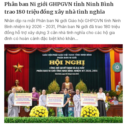
Phân ban Ni giới GHPGVN tỉnh Ninh Bình
trao 180 triệu đồng xây nhà tình nghĩa
Nhân dịp ra mắt Phân ban Ni giới Giáo hội GHPGVN tỉnh Ninh
Bình nhiệm kỳ 2026 - 2031, Phân ban Ni giới đã trao 180 triệu
đồng hỗ trợ xây dựng 3 căn nhà tình nghĩa cho các hộ gia
đình có hoàn cảnh đặc biệt khó khăn...