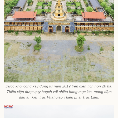
Được khởi công xây dựng từ năm 2019 trên diện tích hơn 20 ha,
Thiền viện được quy hoạch với nhiều hạng mục lớn, mang đậm
dấu ấn kiến trúc Phật giáo Thiền phái Trúc Lâm.