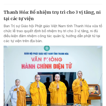
Thanh Hóa: Bổ nhiệm trụ trì cho 3 vị tăng, ni
tại các tự viện
Ban Trị sự Giáo hội Phật giáo Việt Nam tỉnh Thanh Hóa vừa tổ
chức lễ trao quyết định bổ nhiệm trụ trì cho 3 vị tăng, ni đủ
điều kiện đảm nhiệm công tác quản lý, hướng dẫn phật tử tại
các tự viện trên địa bàn.