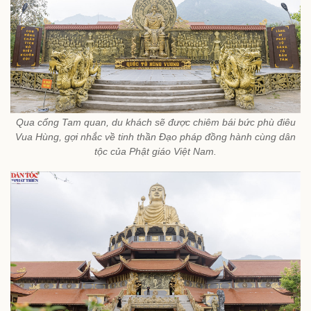
Qua cổng Tam quan, du khách sẽ được chiêm bái bức phù điêu
Vua Hùng, gợi nhắc về tinh thần Đạo pháp đồng hành cùng dân
tộc của Phật giáo Việt Nam.