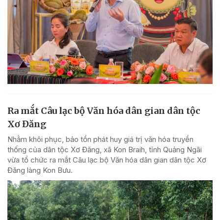
Ra mắt Câu lạc bộ Văn hóa dân gian dân tộc
Xơ Đăng
Nhằm khôi phục, bảo tồn phát huy giá trị văn hóa truyền
thống của dân tộc Xơ Đăng, xã Kon Braih, tỉnh Quảng Ngãi
vừa tổ chức ra mắt Câu lạc bộ Văn hóa dân gian dân tộc Xơ
Đăng làng Kon Bưu.