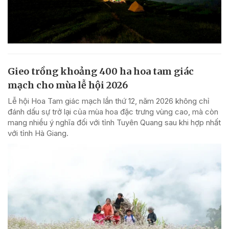
Gieo trồng khoảng 400 ha hoa tam giác
mạch cho mùa lễ hội 2026
Lễ hội Hoa Tam giác mạch lần thứ 12, năm 2026 không chỉ
đánh dấu sự trở lại của mùa hoa đặc trưng vùng cao, mà còn
mang nhiều ý nghĩa đối với tỉnh Tuyên Quang sau khi hợp nhất
với tỉnh Hà Giang.