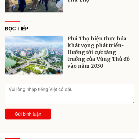
ĐỌC TIẾP
Phú Thọ hiện thực hóa
khát vọng phát triển-
Hướng tới cực tăng
trưởng của Vùng Thủ đô
vào năm 2030
Gửi bình luận