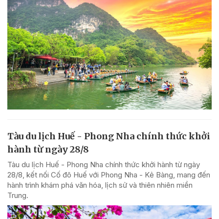
Tàu du lịch Huế - Phong Nha chính thức khởi
hành từ ngày 28/8
Tàu du lịch Huế - Phong Nha chính thức khởi hành từ ngày
28/8, kết nối Cố đô Huế với Phong Nha - Kẻ Bàng, mang đến
hành trình khám phá văn hóa, lịch sử và thiên nhiên miền
Trung.