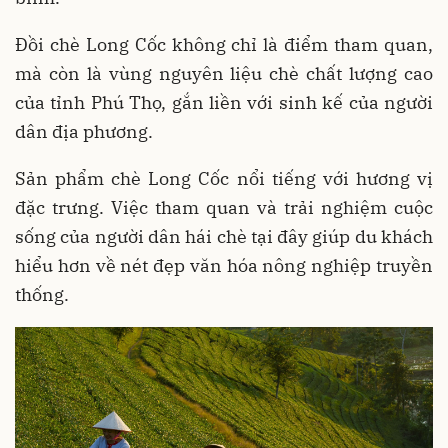
Đồi chè Long Cốc không chỉ là điểm tham quan,
mà còn là vùng nguyên liệu chè chất lượng cao
của tỉnh Phú Thọ, gắn liền với sinh kế của người
dân địa phương
.
Sản phẩm chè Long Cốc nổi tiếng với hương vị
đặc trưng. Việc tham quan và trải nghiệm cuộc
sống của người dân hái chè tại đây giúp du khách
hiểu hơn về nét đẹp văn hóa nông nghiệp truyền
thống.