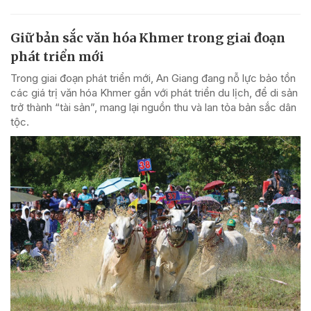
Giữ bản sắc văn hóa Khmer trong giai đoạn
phát triển mới
Trong giai đoạn phát triển mới, An Giang đang nỗ lực bảo tồn
các giá trị văn hóa Khmer gắn với phát triển du lịch, để di sản
trở thành “tài sản”, mang lại nguồn thu và lan tỏa bản sắc dân
tộc.