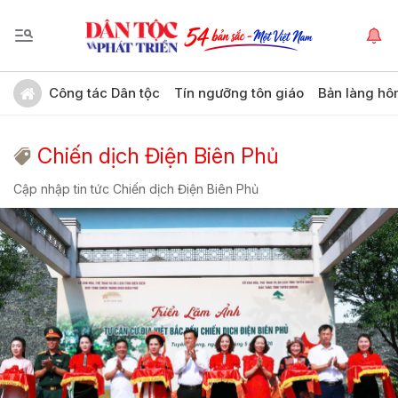
Công tác Dân tộc
Tín ngưỡng tôn giáo
Bản làng hô
Chiến dịch Điện Biên Phủ
Cập nhập tin tức Chiến dịch Điện Biên Phủ