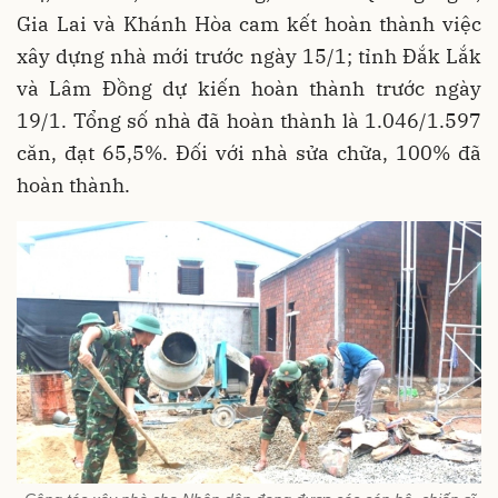
Gia Lai và Khánh Hòa cam kết hoàn thành việc
xây dựng nhà mới trước ngày 15/1; tỉnh Đắk Lắk
và Lâm Đồng dự kiến hoàn thành trước ngày
19/1. Tổng số nhà đã hoàn thành là 1.046/1.597
căn, đạt 65,5%. Đối với nhà sửa chữa, 100% đã
hoàn thành.