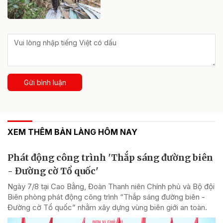
Gửi bình luận
XEM THÊM BẢN LÀNG HÔM NAY
Phát động công trình 'Thắp sáng đường biên
- Đường cờ Tổ quốc'
Ngày 7/8 tại Cao Bằng, Đoàn Thanh niên Chính phủ và Bộ đội
Biên phòng phát động công trình “Thắp sáng đường biên -
Đường cờ Tổ quốc” nhằm xây dựng vùng biên giới an toàn.