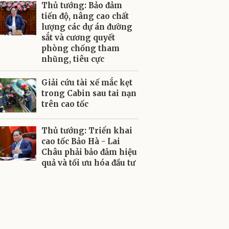
Thủ tướng: Bảo đảm
tiến độ, nâng cao chất
lượng các dự án đường
sắt và cương quyết
phòng chống tham
nhũng, tiêu cực
Giải cứu tài xế mắc kẹt
trong Cabin sau tai nạn
trên cao tốc
Thủ tướng: Triển khai
cao tốc Bảo Hà - Lai
Châu phải bảo đảm hiệu
quả và tối ưu hóa đầu tư