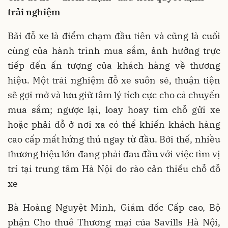
trải nghiệm
Bãi đỗ xe là điểm chạm đầu tiên và cũng là cuối
cùng của hành trình mua sắm, ảnh hưởng trực
tiếp đến ấn tượng của khách hàng về thương
hiệu. Một trải nghiệm đỗ xe suôn sẻ, thuận tiện
sẽ gợi mở và lưu giữ tâm lý tích cực cho cả chuyến
mua sắm; ngược lại, loay hoay tìm chỗ gửi xe
hoặc phải đỗ ở nơi xa có thể khiến khách hàng
cao cấp mất hứng thú ngay từ đầu. Bởi thế, nhiều
thương hiệu lớn đang phải đau đầu với việc tìm vị
trí tại trung tâm Hà Nội do rào cản thiếu chỗ đỗ
xe
Bà Hoàng Nguyệt Minh, Giám đốc Cấp cao, Bộ
phận Cho thuê Thương mại của Savills Hà Nội,