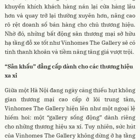
khuyến khích khách hàng nán lại cửa hàng lâu
hơn và quay trở lại thường xuyên hơn, nâng cao
rõ rệt doanh số bán hàng cho chủ thương hiệu.
Nhờ đó, những bất động sản thương mại sở hữu
hạ tầng đỗ xe tốt như Vinhomes The Gallery sẽ có
tính thanh khoản và tiềm năng tăng giá vượt trội.
“Sân khấu” đẳng cấp dành cho các thương hiệu
xa xỉ
Giữa một Hà Nội đang ngày càng thiếu hụt không
gian thương mại cao cấp ở lõi trung tâm,
Vinhomes The Gallery hiện lên như một ngoại lệ
hiếm hoi: một “gallery sống động” dành riêng
cho những thương hiệu xa xỉ. Tuy nhiên, sức hút
của Vinhomes The Gallery không dừng ở hạ tầng