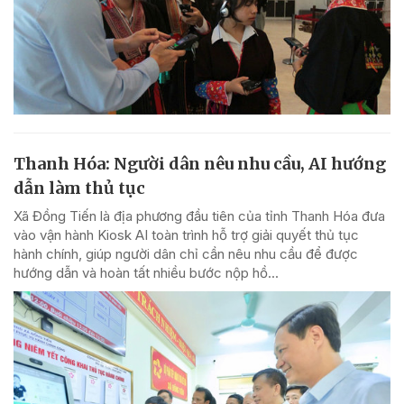
Thanh Hóa: Người dân nêu nhu cầu, AI hướng
dẫn làm thủ tục
Xã Đồng Tiến là địa phương đầu tiên của tỉnh Thanh Hóa đưa
vào vận hành Kiosk AI toàn trình hỗ trợ giải quyết thủ tục
hành chính, giúp người dân chỉ cần nêu nhu cầu để được
hướng dẫn và hoàn tất nhiều bước nộp hồ...