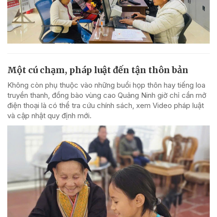
Một cú chạm, pháp luật đến tận thôn bản
Không còn phụ thuộc vào những buổi họp thôn hay tiếng loa
truyền thanh, đồng bào vùng cao Quảng Ninh giờ chỉ cần mở
điện thoại là có thể tra cứu chính sách, xem Video pháp luật
và cập nhật quy định mới.