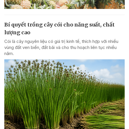
Bí quyết trồng cây cói cho năng suất, chất
lượng cao
Cói là cây nguyên liệu có giá trị kinh tế, thích hợp với nhiều
vùng đất ven biển, đất bãi và cho thu hoạch liên tục nhiều
năm.