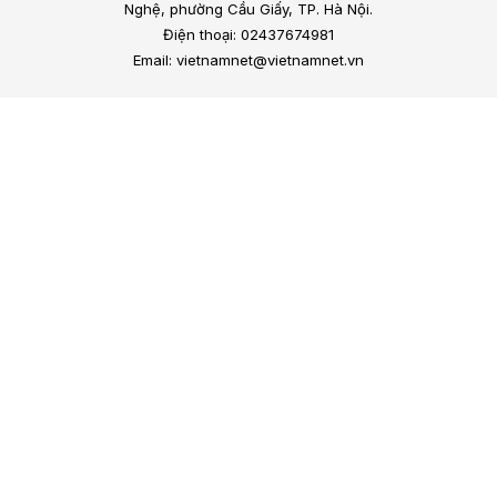
Nghệ, phường Cầu Giấy, TP. Hà Nội.
Điện thoại: 02437674981
Email: vietnamnet@vietnamnet.vn