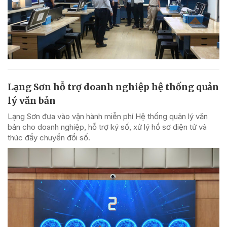
Lạng Sơn hỗ trợ doanh nghiệp hệ thống quản
lý văn bản
Lạng Sơn đưa vào vận hành miễn phí Hệ thống quản lý văn
bản cho doanh nghiệp, hỗ trợ ký số, xử lý hồ sơ điện tử và
thúc đẩy chuyển đổi số.