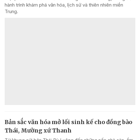
hành trình khám phá văn hóa, lịch sử và thiên nhiên miền
Trung.
Bản sắc văn hóa mở lối sinh kế cho đồng bào
Thái, Mường xứ Thanh