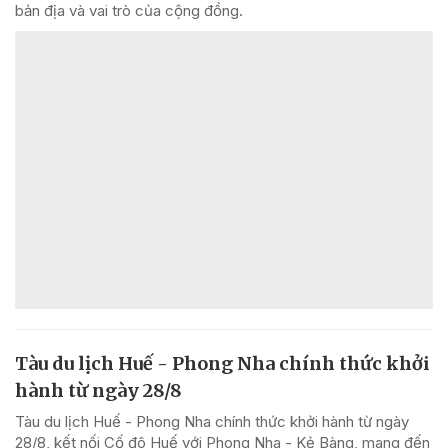
bản địa và vai trò của cộng đồng.
Tàu du lịch Huế - Phong Nha chính thức khởi
hành từ ngày 28/8
Tàu du lịch Huế - Phong Nha chính thức khởi hành từ ngày
28/8, kết nối Cố đô Huế với Phong Nha - Kẻ Bàng, mang đến