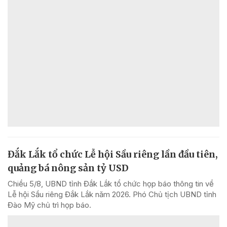
Đắk Lắk tổ chức Lễ hội Sầu riêng lần đầu tiên,
quảng bá nông sản tỷ USD
Chiều 5/8, UBND tỉnh Đắk Lắk tổ chức họp báo thông tin về
Lễ hội Sầu riêng Đắk Lắk năm 2026. Phó Chủ tịch UBND tỉnh
Đào Mỹ chủ trì họp báo.