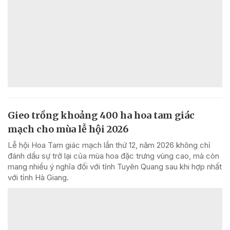
Gieo trồng khoảng 400 ha hoa tam giác
mạch cho mùa lễ hội 2026
Lễ hội Hoa Tam giác mạch lần thứ 12, năm 2026 không chỉ
đánh dấu sự trở lại của mùa hoa đặc trưng vùng cao, mà còn
mang nhiều ý nghĩa đối với tỉnh Tuyên Quang sau khi hợp nhất
với tỉnh Hà Giang.