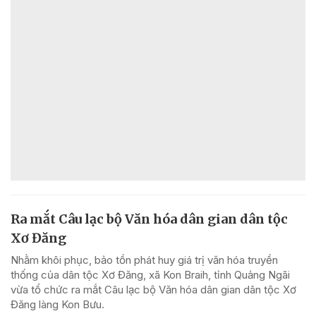
Ra mắt Câu lạc bộ Văn hóa dân gian dân tộc
Xơ Đăng
Nhằm khôi phục, bảo tồn phát huy giá trị văn hóa truyền
thống của dân tộc Xơ Đăng, xã Kon Braih, tỉnh Quảng Ngãi
vừa tổ chức ra mắt Câu lạc bộ Văn hóa dân gian dân tộc Xơ
Đăng làng Kon Bưu.