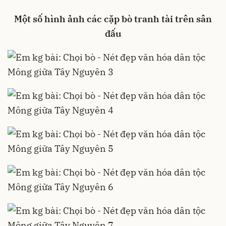
Một số hình ảnh các cặp bò tranh tài trên sân
đấu