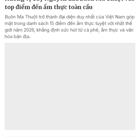
top điểm đến ẩm thực toàn cầu
Buôn Ma Thuột trở thành đại diện duy nhất của Việt Nam góp
mặt trong danh sách 15 điểm đến ẩm thực tuyệt vời nhất thế
giới năm 2026, khẳng định sức hút từ cà phê, ẩm thực và văn
hóa bản địa.