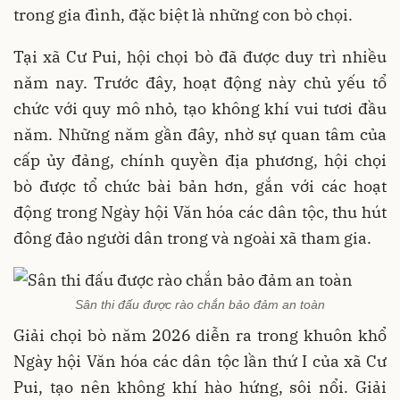
trong gia đình, đặc biệt là những con bò chọi.
Tại xã Cư Pui, hội chọi bò đã được duy trì nhiều
năm nay. Trước đây, hoạt động này chủ yếu tổ
chức với quy mô nhỏ, tạo không khí vui tươi đầu
năm. Những năm gần đây, nhờ sự quan tâm của
cấp ủy đảng, chính quyền địa phương, hội chọi
bò được tổ chức bài bản hơn, gắn với các hoạt
động trong Ngày hội Văn hóa các dân tộc, thu hút
đông đảo người dân trong và ngoài xã tham gia.
Sân thi đấu được rào chắn bảo đảm an toàn
Giải chọi bò năm 2026 diễn ra trong khuôn khổ
Ngày hội Văn hóa các dân tộc lần thứ I của xã Cư
Pui, tạo nên không khí hào hứng, sôi nổi. Giải