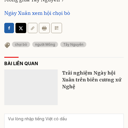
Ngày Xuân xem hội chọi bò
chọi bò
người Mông
Tây Nguyên
BÀI LIÊN QUAN
Trải nghiệm Ngày hội
Xuân trên biên cương xứ
Nghệ