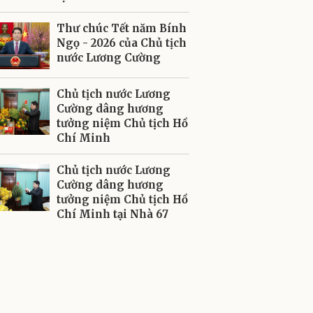
Thư chúc Tết năm Bính
Ngọ - 2026 của Chủ tịch
nước Lương Cường
Chủ tịch nước Lương
Cường dâng hương
tưởng niệm Chủ tịch Hồ
Chí Minh
Chủ tịch nước Lương
Cường dâng hương
tưởng niệm Chủ tịch Hồ
Chí Minh tại Nhà 67