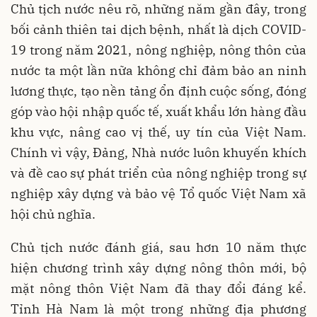
Chủ tịch nước nêu rõ, những năm gần đây, trong
bối cảnh thiên tai dịch bệnh, nhất là dịch COVID-
19 trong năm 2021, nông nghiệp, nông thôn của
nước ta một lần nữa không chỉ đảm bảo an ninh
lương thực, tạo nền tảng ổn định cuộc sống, đóng
góp vào hội nhập quốc tế, xuất khẩu lớn hàng đầu
khu vực, nâng cao vị thế, uy tín của Việt Nam.
Chính vì vậy, Đảng, Nhà nước luôn khuyến khích
và đề cao sự phát triển của nông nghiệp trong sự
nghiệp xây dựng và bảo vệ Tổ quốc Việt Nam xã
hội chủ nghĩa.
Chủ tịch nước đánh giá, sau hơn 10 năm thực
hiện chương trình xây dựng nông thôn mới, bộ
mặt nông thôn Việt Nam đã thay đổi đáng kể.
Tỉnh Hà Nam là một trong những địa phương