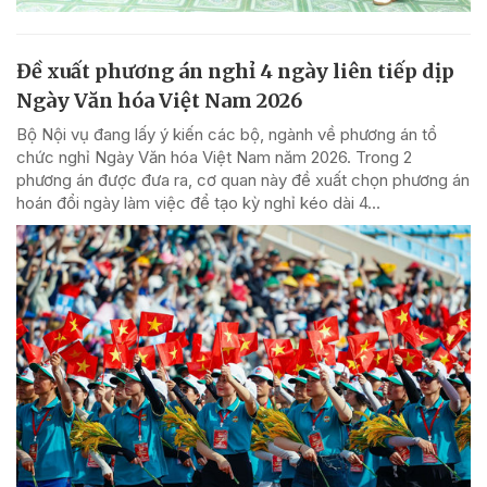
Đề xuất phương án nghỉ 4 ngày liên tiếp dịp
Ngày Văn hóa Việt Nam 2026
Bộ Nội vụ đang lấy ý kiến các bộ, ngành về phương án tổ
chức nghỉ Ngày Văn hóa Việt Nam năm 2026. Trong 2
phương án được đưa ra, cơ quan này đề xuất chọn phương án
hoán đổi ngày làm việc để tạo kỳ nghỉ kéo dài 4...