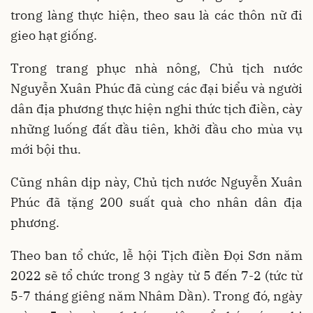
trong làng thực hiện, theo sau là các thôn nữ đi
gieo hạt giống.
Trong trang phục nhà nông, Chủ tịch nước
Nguyễn Xuân Phúc đã cùng các đại biểu và người
dân địa phương thực hiện nghi thức tịch điền, cày
những luống đất đầu tiên, khởi đầu cho mùa vụ
mới bội thu.
Cũng nhân dịp này, Chủ tịch nước Nguyễn Xuân
Phúc đã tặng 200 suất quà cho nhân dân địa
phương.
Theo ban tổ chức, lễ hội Tịch điền Đọi Sơn năm
2022 sẽ tổ chức trong 3 ngày từ 5 đến 7-2 (tức từ
5-7 tháng giêng năm Nhâm Dần). Trong đó, ngày