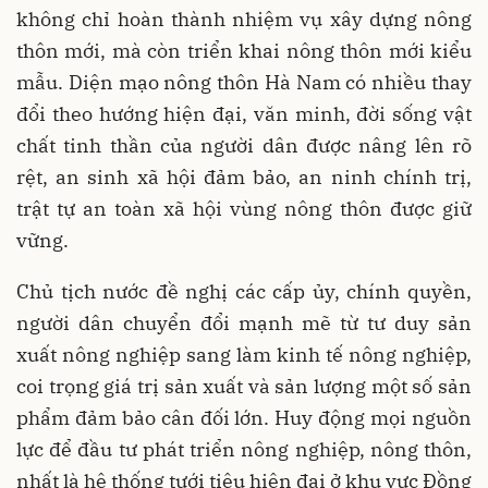
không chỉ hoàn thành nhiệm vụ xây dựng nông
thôn mới, mà còn triển khai nông thôn mới kiểu
mẫu. Diện mạo nông thôn Hà Nam có nhiều thay
đổi theo hướng hiện đại, văn minh, đời sống vật
chất tinh thần của người dân được nâng lên rõ
rệt, an sinh xã hội đảm bảo, an ninh chính trị,
trật tự an toàn xã hội vùng nông thôn được giữ
vững.
Chủ tịch nước đề nghị các cấp ủy, chính quyền,
người dân chuyển đổi mạnh mẽ từ tư duy sản
xuất nông nghiệp sang làm kinh tế nông nghiệp,
coi trọng giá trị sản xuất và sản lượng một số sản
phẩm đảm bảo cân đối lớn. Huy động mọi nguồn
lực để đầu tư phát triển nông nghiệp, nông thôn,
nhất là hệ thống tưới tiêu hiện đại ở khu vực Đồng