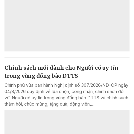
Chính sách mới dành cho Người có uy tín
trong vùng đồng bào DTTS
Chính phủ vừa ban hành Nghị định số 307/2026/NĐ-CP ngày
04/8/2026 quy định về lựa chọn, công nhận, chính sách đối
với Người có uy tín trong vùng đồng bào DTTS và chính sách
thăm hỏi, chúc mừng, tặng quà, động viên,...