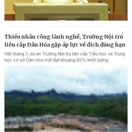
Thiếu nhân công lành nghề, Trường Nội trú
liên cấp Dân Hóa gặp áp lực về đích đúng hạn
Hết tháng 7, dự án Trường Nội trú liên cấp Tiểu học và Trung
học cơ sở Dân Hóa mới đạt khoảng 65% khối lượng.