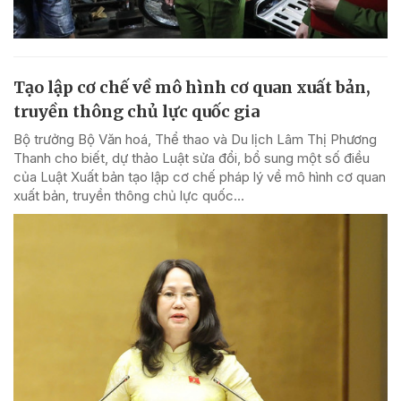
Tạo lập cơ chế về mô hình cơ quan xuất bản,
truyền thông chủ lực quốc gia
Bộ trưởng Bộ Văn hoá, Thể thao và Du lịch Lâm Thị Phương
Thanh cho biết, dự thảo Luật sửa đổi, bổ sung một số điều
của Luật Xuất bản tạo lập cơ chế pháp lý về mô hình cơ quan
xuất bản, truyền thông chủ lực quốc...