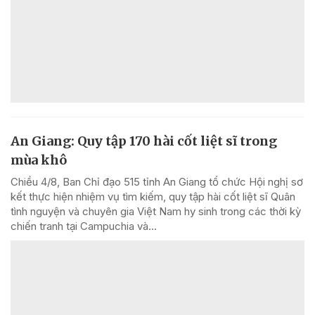
An Giang: Quy tập 170 hài cốt liệt sĩ trong
mùa khô
Chiều 4/8, Ban Chỉ đạo 515 tỉnh An Giang tổ chức Hội nghị sơ
kết thực hiện nhiệm vụ tìm kiếm, quy tập hài cốt liệt sĩ Quân
tình nguyện và chuyên gia Việt Nam hy sinh trong các thời kỳ
chiến tranh tại Campuchia và...