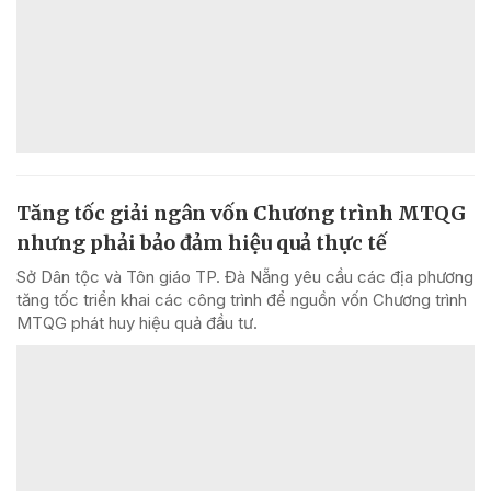
Tăng tốc giải ngân vốn Chương trình MTQG
nhưng phải bảo đảm hiệu quả thực tế
Sở Dân tộc và Tôn giáo TP. Đà Nẵng yêu cầu các địa phương
tăng tốc triển khai các công trình để nguồn vốn Chương trình
MTQG phát huy hiệu quả đầu tư.