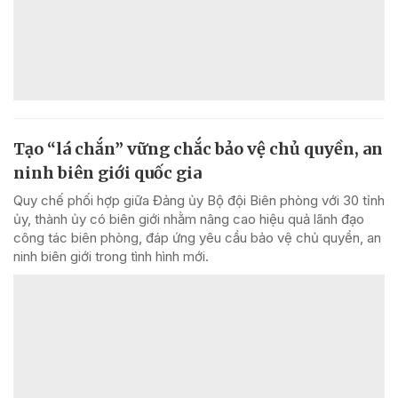
Tạo “lá chắn” vững chắc bảo vệ chủ quyền, an
ninh biên giới quốc gia
Quy chế phối hợp giữa Đảng ủy Bộ đội Biên phòng với 30 tỉnh
ủy, thành ủy có biên giới nhằm nâng cao hiệu quả lãnh đạo
công tác biên phòng, đáp ứng yêu cầu bảo vệ chủ quyền, an
ninh biên giới trong tình hình mới.