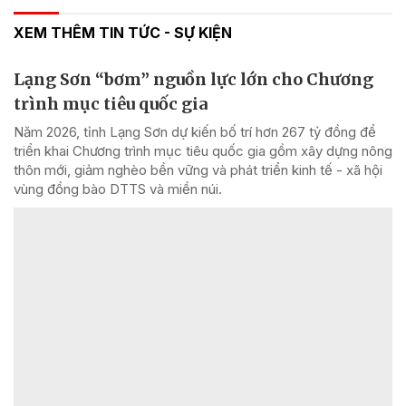
XEM THÊM TIN TỨC - SỰ KIỆN
Lạng Sơn “bơm” nguồn lực lớn cho Chương
trình mục tiêu quốc gia
Năm 2026, tỉnh Lạng Sơn dự kiến bố trí hơn 267 tỷ đồng để
triển khai Chương trình mục tiêu quốc gia gồm xây dựng nông
thôn mới, giảm nghèo bền vững và phát triển kinh tế - xã hội
vùng đồng bào DTTS và miền núi.