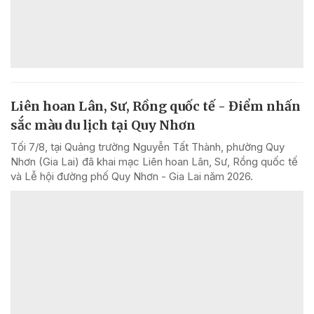
Liên hoan Lân, Sư, Rồng quốc tế - Điểm nhấn
sắc màu du lịch tại Quy Nhơn
Tối 7/8, tại Quảng trường Nguyễn Tất Thành, phường Quy
Nhơn (Gia Lai) đã khai mạc Liên hoan Lân, Sư, Rồng quốc tế
và Lễ hội đường phố Quy Nhơn - Gia Lai năm 2026.