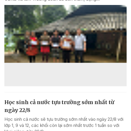
Học sinh cả nước tựu trường sớm nhất từ
ngày 22/8
Học sinh cả nước sẽ tựu trường sớm nhất vào ngày 22/8 với
lớp 1, 9 và 12, các khối còn lại sớm nhất trước 1 tuần so với