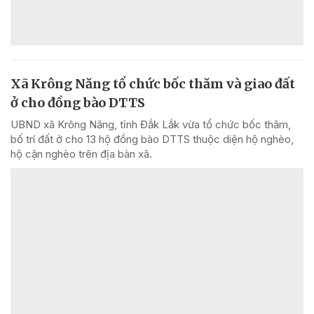
Xã Krông Năng tổ chức bốc thăm và giao đất
ở cho đồng bào DTTS
UBND xã Krông Năng, tỉnh Đắk Lắk vừa tổ chức bốc thăm,
bố trí đất ở cho 13 hộ đồng bào DTTS thuộc diện hộ nghèo,
hộ cận nghèo trên địa bàn xã.