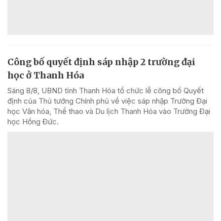
Công bố quyết định sáp nhập 2 trường đại
học ở Thanh Hóa
Sáng 8/8, UBND tỉnh Thanh Hóa tổ chức lễ công bố Quyết
định của Thủ tướng Chính phủ về việc sáp nhập Trường Đại
học Văn hóa, Thể thao và Du lịch Thanh Hóa vào Trường Đại
học Hồng Đức.