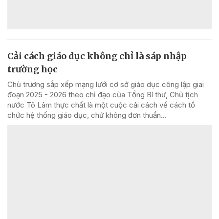
Cải cách giáo dục không chỉ là sáp nhập
trường học
Chủ trương sắp xếp mạng lưới cơ sở giáo dục công lập giai
đoạn 2025 - 2026 theo chỉ đạo của Tổng Bí thư, Chủ tịch
nước Tô Lâm thực chất là một cuộc cải cách về cách tổ
chức hệ thống giáo dục, chứ không đơn thuần...