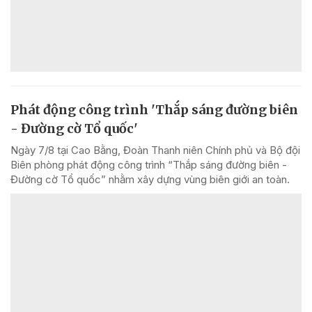
Phát động công trình 'Thắp sáng đường biên
- Đường cờ Tổ quốc'
Ngày 7/8 tại Cao Bằng, Đoàn Thanh niên Chính phủ và Bộ đội
Biên phòng phát động công trình “Thắp sáng đường biên -
Đường cờ Tổ quốc” nhằm xây dựng vùng biên giới an toàn.