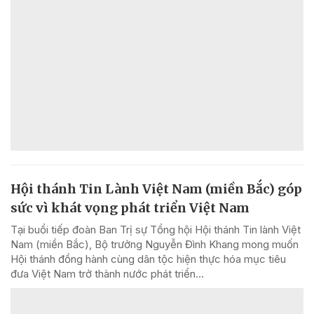
Hội thánh Tin Lành Việt Nam (miền Bắc) góp
sức vì khát vọng phát triển Việt Nam
Tại buổi tiếp đoàn Ban Trị sự Tổng hội Hội thánh Tin lành Việt
Nam (miền Bắc), Bộ trưởng Nguyễn Đình Khang mong muốn
Hội thánh đồng hành cùng dân tộc hiện thực hóa mục tiêu
đưa Việt Nam trở thành nước phát triển...