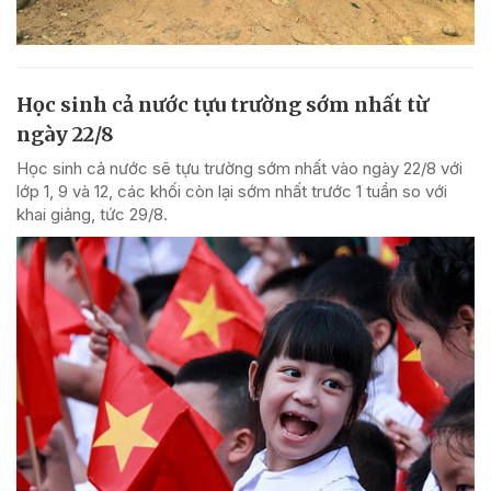
Học sinh cả nước tựu trường sớm nhất từ
ngày 22/8
Học sinh cả nước sẽ tựu trường sớm nhất vào ngày 22/8 với
lớp 1, 9 và 12, các khối còn lại sớm nhất trước 1 tuần so với
khai giảng, tức 29/8.