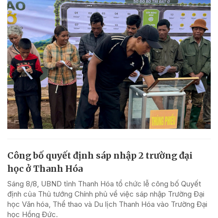
Công bố quyết định sáp nhập 2 trường đại
học ở Thanh Hóa
Sáng 8/8, UBND tỉnh Thanh Hóa tổ chức lễ công bố Quyết
định của Thủ tướng Chính phủ về việc sáp nhập Trường Đại
học Văn hóa, Thể thao và Du lịch Thanh Hóa vào Trường Đại
học Hồng Đức.