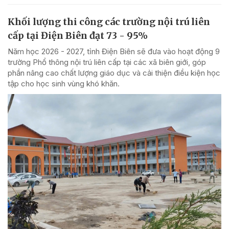
Khối lượng thi công các trường nội trú liên
cấp tại Điện Biên đạt 73 - 95%
Năm học 2026 - 2027, tỉnh Điện Biên sẽ đưa vào hoạt động 9
trường Phổ thông nội trú liên cấp tại các xã biên giới, góp
phần nâng cao chất lượng giáo dục và cải thiện điều kiện học
tập cho học sinh vùng khó khăn.