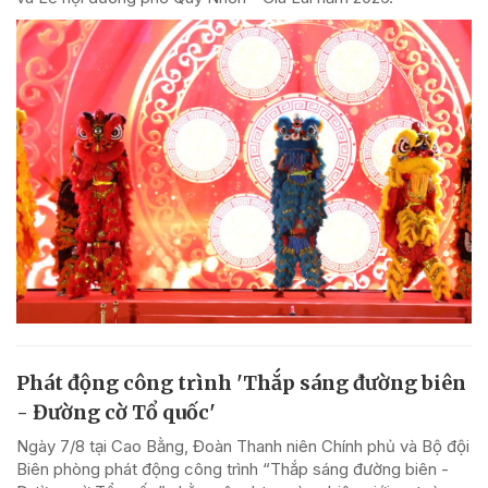
Phát động công trình 'Thắp sáng đường biên
- Đường cờ Tổ quốc'
Ngày 7/8 tại Cao Bằng, Đoàn Thanh niên Chính phủ và Bộ đội
Biên phòng phát động công trình “Thắp sáng đường biên -