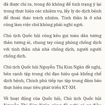
đã được chỉ ra, trong đó không để tình trạng ỷ lại
trong thực hiện các nhiệm vụ, lấy ly do dịch bệnh
để thoái thác trách nhiệm. Tinh thần là ở nhà
cũng làm việc chứ không phải nghỉ ngơi.
Chủ tịch Quốc hội cũng kêu gọi toàn dân tương
thân tương ái, chung tay cùng phòng chống dịch
với tinh thần nhà nhà chống dịch, người người
chống dịch.
Chủ tịch Quốc hội Nguyễn Thị Kim Ngân đề nghị,
bên cạnh tập trung chỉ đạo hiệu quả khống chế
dịch bệnh, Chính phủ tiếp tục tập trung đảm bảo
thực hiện mục tiêu phát triển KT-XH.
Về hoạt động của Quốc hội, Chủ tịch Quốc hội