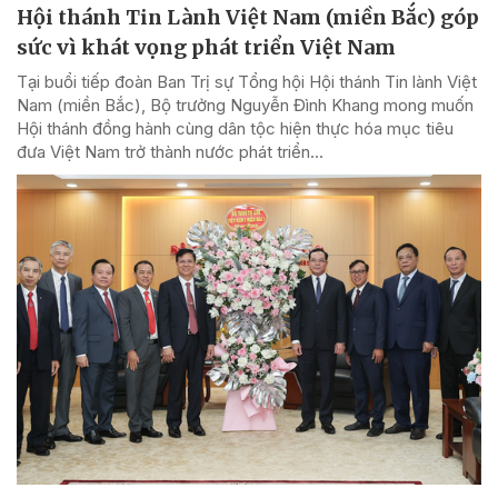
Hội thánh Tin Lành Việt Nam (miền Bắc) góp
sức vì khát vọng phát triển Việt Nam
Tại buổi tiếp đoàn Ban Trị sự Tổng hội Hội thánh Tin lành Việt
Nam (miền Bắc), Bộ trưởng Nguyễn Đình Khang mong muốn
Hội thánh đồng hành cùng dân tộc hiện thực hóa mục tiêu
đưa Việt Nam trở thành nước phát triển...