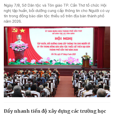
Ngày 7/8, Sở Dân tộc và Tôn giáo TP. Cần Thơ tổ chức Hội
nghị tập huấn, bồi dưỡng cung cấp thông tin cho Người có uy
tín trong đồng bào dân tộc thiểu số trên địa bàn thành phố
năm 2026.
Đẩy nhanh tiến độ xây dựng các trường học