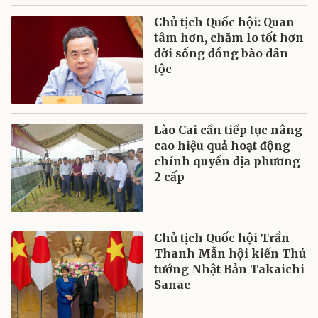
Chủ tịch Quốc hội: Quan
tâm hơn, chăm lo tốt hơn
đời sống đồng bào dân
tộc
Lào Cai cần tiếp tục nâng
cao hiệu quả hoạt động
chính quyền địa phương
2 cấp
Chủ tịch Quốc hội Trần
Thanh Mẫn hội kiến Thủ
tướng Nhật Bản Takaichi
Sanae