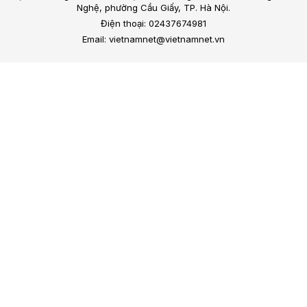
Nghệ, phường Cầu Giấy, TP. Hà Nội.
Điện thoại: 02437674981
Email: vietnamnet@vietnamnet.vn