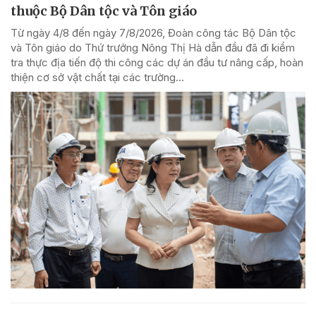
thuộc Bộ Dân tộc và Tôn giáo
Từ ngày 4/8 đến ngày 7/8/2026, Đoàn công tác Bộ Dân tộc
và Tôn giáo do Thứ trưởng Nông Thị Hà dẫn đầu đã đi kiểm
tra thực địa tiến độ thi công các dự án đầu tư nâng cấp, hoàn
thiện cơ sở vật chất tại các trường...