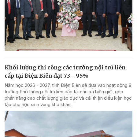
Khối lượng thi công các trường nội trú liên
cấp tại Điện Biên đạt 73 - 95%
Năm học 2026 - 2027, tỉnh Điện Biên sẽ đưa vào hoạt động 9
trường Phổ thông nội trú liên cấp tại các xã biên giới, góp
phần nâng cao chất lượng giáo dục và cải thiện điều kiện học
tập cho học sinh vùng khó khăn.