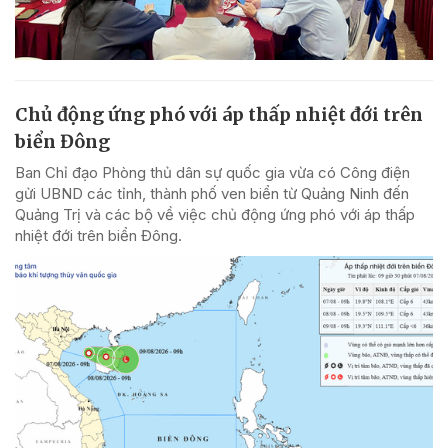
Chủ động ứng phó với áp thấp nhiệt đới trên
biển Đông
Ban Chỉ đạo Phòng thủ dân sự quốc gia vừa có Công điện
gửi UBND các tỉnh, thành phố ven biển từ Quảng Ninh đến
Quảng Trị và các bộ về việc chủ động ứng phó với áp thấp
nhiệt đới trên biển Đông.