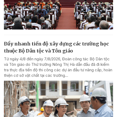
Đẩy nhanh tiến độ xây dựng các trường học
thuộc Bộ Dân tộc và Tôn giáo
Từ ngày 4/8 đến ngày 7/8/2026, Đoàn công tác Bộ Dân tộc
và Tôn giáo do Thứ trưởng Nông Thị Hà dẫn đầu đã đi kiểm
tra thực địa tiến độ thi công các dự án đầu tư nâng cấp, hoàn
thiện cơ sở vật chất tại các trường...