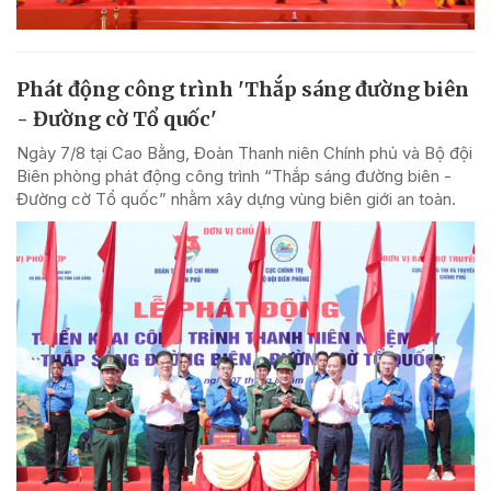
Phát động công trình 'Thắp sáng đường biên
- Đường cờ Tổ quốc'
Ngày 7/8 tại Cao Bằng, Đoàn Thanh niên Chính phủ và Bộ đội
Biên phòng phát động công trình “Thắp sáng đường biên -
Đường cờ Tổ quốc” nhằm xây dựng vùng biên giới an toàn.