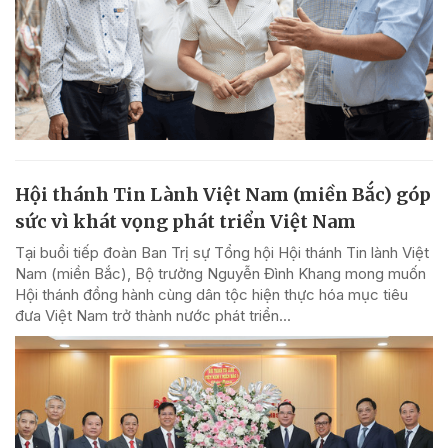
Hội thánh Tin Lành Việt Nam (miền Bắc) góp
sức vì khát vọng phát triển Việt Nam
Tại buổi tiếp đoàn Ban Trị sự Tổng hội Hội thánh Tin lành Việt
Nam (miền Bắc), Bộ trưởng Nguyễn Đình Khang mong muốn
Hội thánh đồng hành cùng dân tộc hiện thực hóa mục tiêu
đưa Việt Nam trở thành nước phát triển...