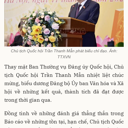
Chủ tịch Quốc hội Trần Thanh Mẫn phát biểu chỉ đạo. Ảnh:
TTXVN
Thay mặt Ban Thường vụ Đảng ủy Quốc hội, Chủ
tịch Quốc hội Trần Thanh Mẫn nhiệt liệt chúc
mừng, biểu dương Đảng bộ Ủy ban Văn hóa và Xã
hội về những kết quả, thành tích đã đạt được
trong thời gian qua.
Đồng tình về những đánh giá thẳng thắn trong
Báo cáo về những tồn tại, hạn chế, Chủ tịch Quốc