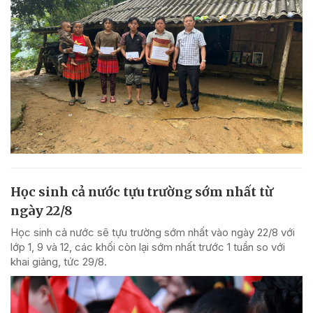
Học sinh cả nước tựu trường sớm nhất từ
ngày 22/8
Học sinh cả nước sẽ tựu trường sớm nhất vào ngày 22/8 với
lớp 1, 9 và 12, các khối còn lại sớm nhất trước 1 tuần so với
khai giảng, tức 29/8.