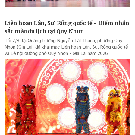
Liên hoan Lân, Sư, Rồng quốc tế - Điểm nhấn
sắc màu du lịch tại Quy Nhơn
Tối 7/8, tại Quảng trường Nguyễn Tất Thành, phường Quy
Nhơn (Gia Lai) đã khai mạc Liên hoan Lân, Sư, Rồng quốc tế
và Lễ hội đường phố Quy Nhơn - Gia Lai năm 2026.