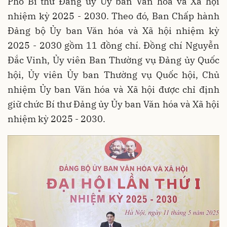
Phó Bí thư Đảng ủy Ủy ban Văn hóa và Xã hội
nhiệm kỳ 2025 - 2030. Theo đó, Ban Chấp hành
Đảng bộ Ủy ban Văn hóa và Xã hội nhiệm kỳ
2025 - 2030 gồm 11 đồng chí. Đồng chí Nguyễn
Đắc Vinh, Ủy viên Ban Thường vụ Đảng ủy Quốc
hội, Ủy viên Ủy ban Thường vụ Quốc hội, Chủ
nhiệm Ủy ban Văn hóa và Xã hội được chỉ định
giữ chức Bí thư Đảng ủy Ủy ban Văn hóa và Xã hội
nhiệm kỳ 2025 - 2030.