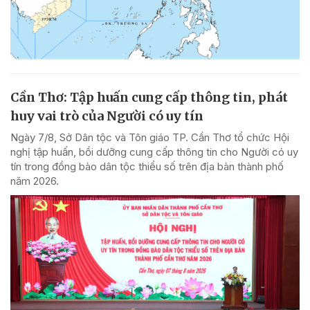
Cần Thơ: Tập huấn cung cấp thông tin, phát
huy vai trò của Người có uy tín
Ngày 7/8, Sở Dân tộc và Tôn giáo TP. Cần Thơ tổ chức Hội
nghị tập huấn, bồi dưỡng cung cấp thông tin cho Người có uy
tín trong đồng bào dân tộc thiểu số trên địa bàn thành phố
năm 2026.