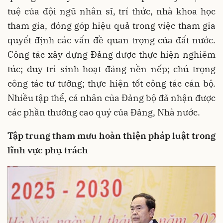
tuệ của đội ngũ nhân sĩ, trí thức, nhà khoa học
tham gia, đóng góp hiệu quả trong việc tham gia
quyết định các vấn đề quan trọng của đất nước.
Công tác xây dựng Đảng được thực hiện nghiêm
túc; duy trì sinh hoạt đảng nền nếp; chú trọng
công tác tư tưởng; thực hiện tốt công tác cán bộ.
Nhiều tập thể, cá nhân của Đảng bộ đã nhận được
các phần thưởng cao quý của Đảng, Nhà nước.
Tập trung tham mưu hoàn thiện pháp luật trong
lĩnh vực phụ trách