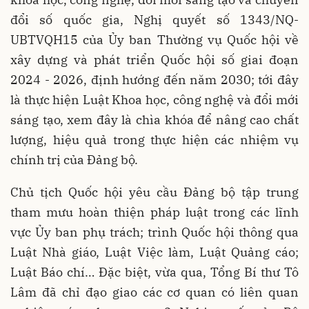
đổi số quốc gia, Nghị quyết số 1343/NQ-
UBTVQH15 của Ủy ban Thường vụ Quốc hội về
xây dựng và phát triển Quốc hội số giai đoạn
2024 - 2026, định hướng đến năm 2030; tới đây
là thực hiện Luật Khoa học, công nghệ và đổi mới
sáng tạo, xem đây là chìa khóa để nâng cao chất
lượng, hiệu quả trong thực hiện các nhiệm vụ
chính trị của Đảng bộ.
Chủ tịch Quốc hội yêu cầu Đảng bộ tập trung
tham mưu hoàn thiện pháp luật trong các lĩnh
vực Ủy ban phụ trách; trình Quốc hội thông qua
Luật Nhà giáo, Luật Việc làm, Luật Quảng cáo;
Luật Báo chí… Đặc biệt, vừa qua, Tổng Bí thư Tô
Lâm đã chỉ đạo giao các cơ quan có liên quan