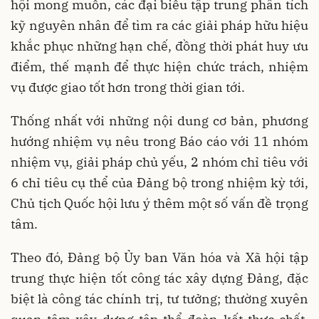
hội mong muốn, các đại biểu tập trung phân tích
kỹ nguyên nhân để tìm ra các giải pháp hữu hiệu
khắc phục những hạn chế, đồng thời phát huy ưu
điểm, thế mạnh để thực hiện chức trách, nhiệm
vụ được giao tốt hơn trong thời gian tới.
Thống nhất với những nội dung cơ bản, phương
hướng nhiệm vụ nêu trong Báo cáo với 11 nhóm
nhiệm vụ, giải pháp chủ yếu, 2 nhóm chỉ tiêu với
6 chỉ tiêu cụ thể của Đảng bộ trong nhiệm kỳ tới,
Chủ tịch Quốc hội lưu ý thêm một số vấn đề trọng
tâm.
Theo đó, Đảng bộ Ủy ban Văn hóa và Xã hội tập
trung thực hiện tốt công tác xây dựng Đảng, đặc
biệt là công tác chính trị, tư tưởng; thường xuyên