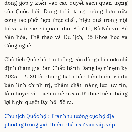
đóng góp ý kiến vào các quyết sách quan trọng
của Quốc hội. Đồng thời, tăng cường hơn nữa
công tác phối hợp thực chất, hiệu quả trong nội
bộ và với các cơ quan như: Bộ Y tế, Bộ Nội vụ, Bộ
Văn hóa, Thể thao và Du lịch, Bộ Khoa học và
Công nghệ…
Chủ tịch Quốc hội tin tưởng, các đồng chí được chỉ
định tham gia Ban Chấp hành Đảng bộ nhiệm kỳ
2025 - 2030 là những hạt nhân tiêu biểu, có đủ
bản lĩnh chính trị, phẩm chất, năng lực, uy tín,
tâm huyết và trách nhiệm cao để thực hiện thắng
lợi Nghị quyết Đại hội đề ra.
Chủ tịch Quốc hội: Tránh tư tưởng cục bộ địa
phương trong giới thiệu nhân sự sau sắp xếp