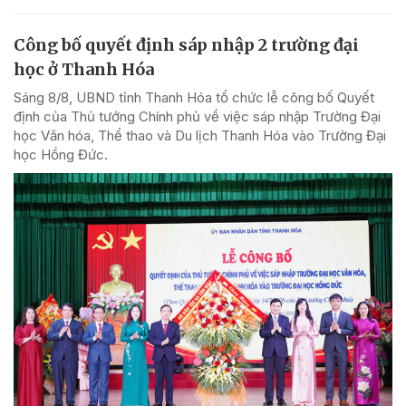
Công bố quyết định sáp nhập 2 trường đại
học ở Thanh Hóa
Sáng 8/8, UBND tỉnh Thanh Hóa tổ chức lễ công bố Quyết
định của Thủ tướng Chính phủ về việc sáp nhập Trường Đại
học Văn hóa, Thể thao và Du lịch Thanh Hóa vào Trường Đại
học Hồng Đức.