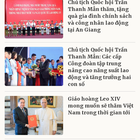
Chủ tịch Quốc hội Trần
Thanh Mẫn thăm, tặng
quà gia đình chính sách
và công nhân lao động
tại An Giang
Chủ tịch Quốc hội Trần
Thanh Mẫn: Các cấp
Công đoàn tập trung
nâng cao năng suất lao
động và tăng trưởng hai
con số
Giáo hoàng Leo XIV
mong muốn sẽ thăm Việt
Nam trong thời gian tới