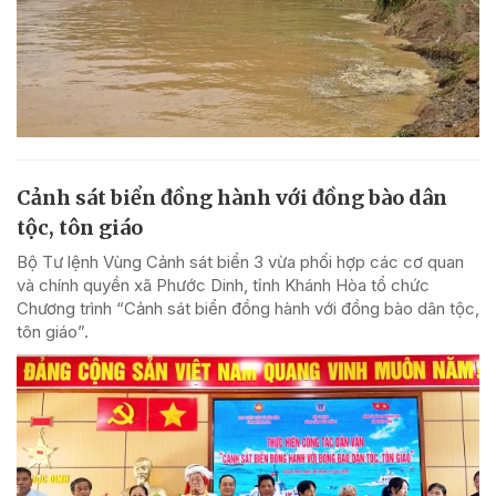
Cảnh sát biển đồng hành với đồng bào dân
tộc, tôn giáo
Bộ Tư lệnh Vùng Cảnh sát biển 3 vừa phối hợp các cơ quan
và chính quyền xã Phước Dinh, tỉnh Khánh Hòa tổ chức
Chương trình “Cảnh sát biển đồng hành với đồng bào dân tộc,
tôn giáo”.