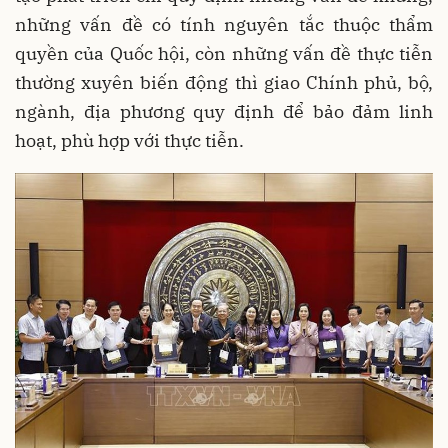
những vấn đề có tính nguyên tắc thuộc thẩm
quyền của Quốc hội, còn những vấn đề thực tiễn
thường xuyên biến động thì giao Chính phủ, bộ,
ngành, địa phương quy định để bảo đảm linh
hoạt, phù hợp với thực tiễn.