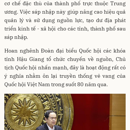
cơ chế đặc thù của thành phố trực thuộc Trung
ương. Việc sáp nhập này giúp nâng cao hiệu quả
quản lý và sử dụng nguồn lực, tạo dư địa phát
triển kinh tế - xã hội cho các tỉnh, thành phố sau
sáp nhập.
Hoan nghênh Đoàn đại biểu Quốc hội các khóa
tỉnh Hậu Giang tổ chức chuyến về nguồn, Chủ
tịch Quốc hội nhấn mạnh, đây là hoạt động rất có
ý nghĩa nhằm ôn lại truyền thống vẻ vang của
Quốc hội Việt Nam trong suốt 80 năm qua.