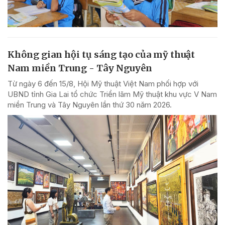
Không gian hội tụ sáng tạo của mỹ thuật
Nam miền Trung - Tây Nguyên
Từ ngày 6 đến 15/8, Hội Mỹ thuật Việt Nam phối hợp với
UBND tỉnh Gia Lai tổ chức Triển lãm Mỹ thuật khu vực V Nam
miền Trung và Tây Nguyên lần thứ 30 năm 2026.