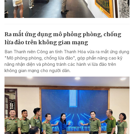
Ra mắt ứng dụng mô phỏng phòng, chống
lừa đảo trên không gian mạng
Ban Thanh niên Công an tỉnh Thanh Hóa vừa ra mắt ứng dụng
"Mô phỏng phòng, chống lừa đảo", góp phần nâng cao kỹ
năng nhận diện và phòng tránh các hành vi lừa đảo trên
không gian mạng cho người dân.