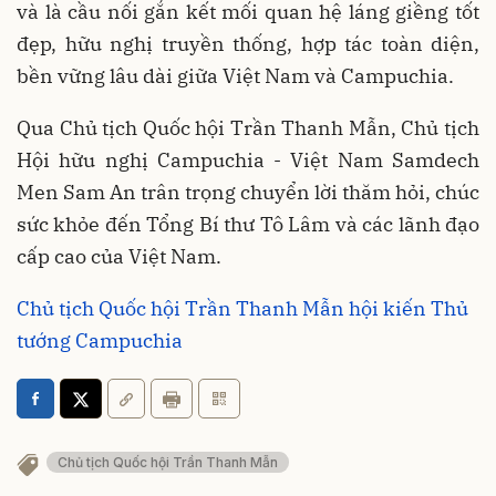
và là cầu nối gắn kết mối quan hệ láng giềng tốt
đẹp, hữu nghị truyền thống, hợp tác toàn diện,
bền vững lâu dài giữa Việt Nam và Campuchia.
Qua Chủ tịch Quốc hội Trần Thanh Mẫn, Chủ tịch
Hội hữu nghị Campuchia - Việt Nam Samdech
Men Sam An trân trọng chuyển lời thăm hỏi, chúc
sức khỏe đến Tổng Bí thư Tô Lâm và các lãnh đạo
cấp cao của Việt Nam.
Chủ tịch Quốc hội Trần Thanh Mẫn hội kiến Thủ
tướng Campuchia
Chủ tịch Quốc hội Trần Thanh Mẫn