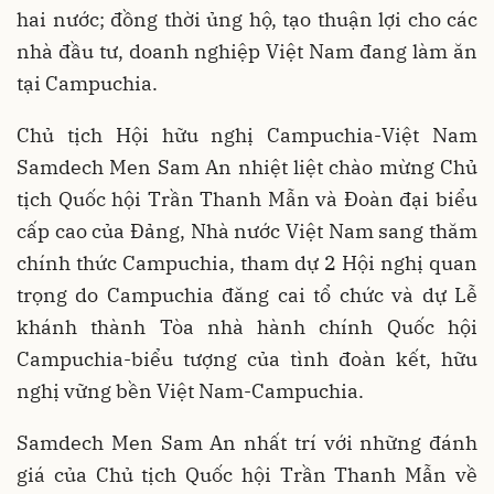
hai nước; đồng thời ủng hộ, tạo thuận lợi cho các
nhà đầu tư, doanh nghiệp Việt Nam đang làm ăn
tại Campuchia.
Chủ tịch Hội hữu nghị Campuchia-Việt Nam
Samdech Men Sam An nhiệt liệt chào mừng Chủ
tịch Quốc hội Trần Thanh Mẫn và Đoàn đại biểu
cấp cao của Đảng, Nhà nước Việt Nam sang thăm
chính thức Campuchia, tham dự 2 Hội nghị quan
trọng do Campuchia đăng cai tổ chức và dự Lễ
khánh thành Tòa nhà hành chính Quốc hội
Campuchia-biểu tượng của tình đoàn kết, hữu
nghị vững bền Việt Nam-Campuchia.
Samdech Men Sam An nhất trí với những đánh
giá của Chủ tịch Quốc hội Trần Thanh Mẫn về