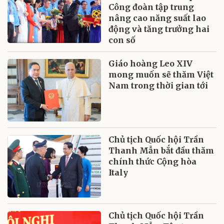
Công đoàn tập trung
nâng cao năng suất lao
động và tăng trưởng hai
con số
Giáo hoàng Leo XIV
mong muốn sẽ thăm Việt
Nam trong thời gian tới
Chủ tịch Quốc hội Trần
Thanh Mẫn bắt đầu thăm
chính thức Cộng hòa
Italy
Chủ tịch Quốc hội Trần