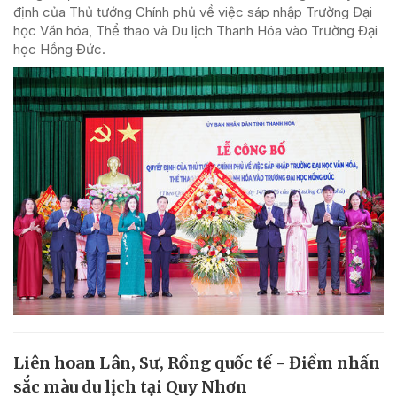
định của Thủ tướng Chính phủ về việc sáp nhập Trường Đại
học Văn hóa, Thể thao và Du lịch Thanh Hóa vào Trường Đại
học Hồng Đức.
Liên hoan Lân, Sư, Rồng quốc tế - Điểm nhấn
sắc màu du lịch tại Quy Nhơn