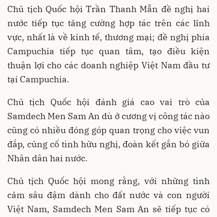
Chủ tịch Quốc hội Trần Thanh Mẫn đề nghị hai
nước tiếp tục tăng cường hợp tác trên các lĩnh
vực, nhất là về kinh tế, thương mại; đề nghị phía
Campuchia tiếp tục quan tâm, tạo điều kiện
thuận lợi cho các doanh nghiệp Việt Nam đầu tư
tại Campuchia.
Chủ tịch Quốc hội đánh giá cao vai trò của
Samdech Men Sam An dù ở cương vị công tác nào
cũng có nhiều đóng góp quan trọng cho việc vun
đắp, củng cố tình hữu nghị, đoàn kết gắn bó giữa
Nhân dân hai nước.
Chủ tịch Quốc hội mong rằng, với những tình
cảm sâu đậm dành cho đất nước và con người
Việt Nam, Samdech Men Sam An sẽ tiếp tục có