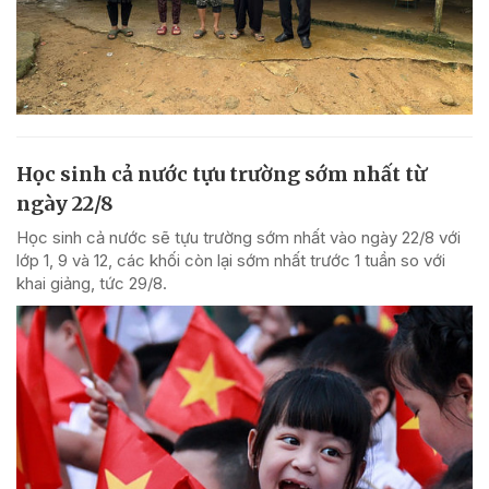
Học sinh cả nước tựu trường sớm nhất từ
ngày 22/8
Học sinh cả nước sẽ tựu trường sớm nhất vào ngày 22/8 với
lớp 1, 9 và 12, các khối còn lại sớm nhất trước 1 tuần so với
khai giảng, tức 29/8.