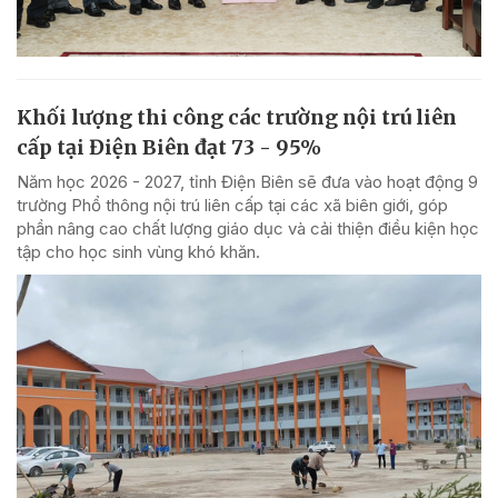
Khối lượng thi công các trường nội trú liên
cấp tại Điện Biên đạt 73 - 95%
Năm học 2026 - 2027, tỉnh Điện Biên sẽ đưa vào hoạt động 9
trường Phổ thông nội trú liên cấp tại các xã biên giới, góp
phần nâng cao chất lượng giáo dục và cải thiện điều kiện học
tập cho học sinh vùng khó khăn.