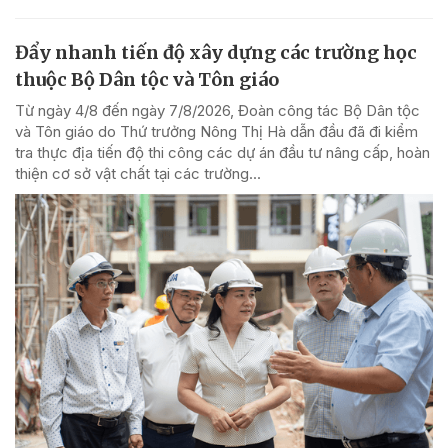
Đẩy nhanh tiến độ xây dựng các trường học
thuộc Bộ Dân tộc và Tôn giáo
Từ ngày 4/8 đến ngày 7/8/2026, Đoàn công tác Bộ Dân tộc
và Tôn giáo do Thứ trưởng Nông Thị Hà dẫn đầu đã đi kiểm
tra thực địa tiến độ thi công các dự án đầu tư nâng cấp, hoàn
thiện cơ sở vật chất tại các trường...