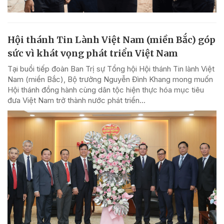
Hội thánh Tin Lành Việt Nam (miền Bắc) góp
sức vì khát vọng phát triển Việt Nam
Tại buổi tiếp đoàn Ban Trị sự Tổng hội Hội thánh Tin lành Việt
Nam (miền Bắc), Bộ trưởng Nguyễn Đình Khang mong muốn
Hội thánh đồng hành cùng dân tộc hiện thực hóa mục tiêu
đưa Việt Nam trở thành nước phát triển...