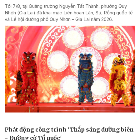
Tối 7/8, tại Quảng trường Nguyễn Tất Thành, phường Quy
Nhơn (Gia Lai) đã khai mạc Liên hoan Lân, Sư, Rồng quốc tế
và Lễ hội đường phố Quy Nhơn - Gia Lai năm 2026.
Phát động công trình 'Thắp sáng đường biên
- Đường cờ Tổ quốc'