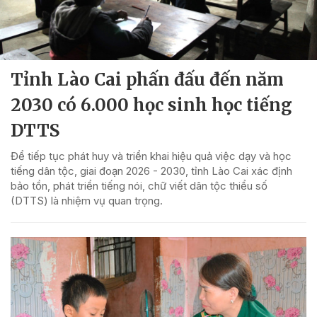
Tỉnh Lào Cai phấn đấu đến năm
2030 có 6.000 học sinh học tiếng
DTTS
Để tiếp tục phát huy và triển khai hiệu quả việc dạy và học
tiếng dân tộc, giai đoạn 2026 - 2030, tỉnh Lào Cai xác định
bảo tồn, phát triển tiếng nói, chữ viết dân tộc thiểu số
(DTTS) là nhiệm vụ quan trọng.