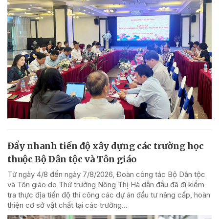
Đẩy nhanh tiến độ xây dựng các trường học
thuộc Bộ Dân tộc và Tôn giáo
Từ ngày 4/8 đến ngày 7/8/2026, Đoàn công tác Bộ Dân tộc
và Tôn giáo do Thứ trưởng Nông Thị Hà dẫn đầu đã đi kiểm
tra thực địa tiến độ thi công các dự án đầu tư nâng cấp, hoàn
thiện cơ sở vật chất tại các trường...