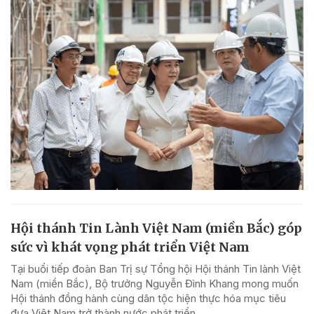
Hội thánh Tin Lành Việt Nam (miền Bắc) góp
sức vì khát vọng phát triển Việt Nam
Tại buổi tiếp đoàn Ban Trị sự Tổng hội Hội thánh Tin lành Việt
Nam (miền Bắc), Bộ trưởng Nguyễn Đình Khang mong muốn
Hội thánh đồng hành cùng dân tộc hiện thực hóa mục tiêu
đưa Việt Nam trở thành nước phát triển...