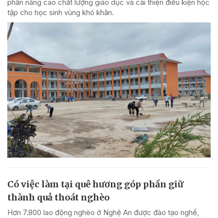
phần nâng cao chất lượng giáo dục và cải thiện điều kiện học
tập cho học sinh vùng khó khăn.
Có việc làm tại quê hương góp phần giữ
thành quả thoát nghèo
Hơn 7.800 lao động nghèo ở Nghệ An được đào tạo nghề,