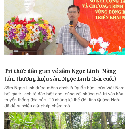
Tri thức dân gian về sâm Ngọc Linh: Nâng
tầm thương hiệu sâm Ngọc Linh (Bài cuối)
Sâm Ngọc Linh được mệnh danh là “quốc bảo” của Việt Nam
bởi giá trị kinh tế đặc biệt cao, cùng với những giá trị văn hóa
truyền thống đặc sắc. Từ những lợi thế đó, tỉnh Quảng Ngãi
đã đề ra nhiều giải pháp nhằm mở...