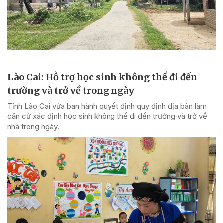
Lào Cai: Hỗ trợ học sinh không thể đi đến
trường và trở về trong ngày
Tỉnh Lào Cai vừa ban hành quyết định quy định địa bàn làm
căn cứ xác định học sinh không thể đi đến trường và trở về
nhà trong ngày.