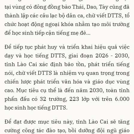
tại vùng có đông đồng bào Thái, Dao, Tày cũng đã
thành lập các câu lạc bộ dân ca, chữ viết DTTS, tổ
chức hoạt động ngoại khóa nhằm tạo môi trường
để học sinh tiếp cận tiếng mẹ đẻ…
Để tiếp tục phát huy và triển khai hiệu quả việc
dạy và học tiếng DTTS, giai đoạn 2026 - 2030,
tỉnh Lào Cai xác định bảo tồn, phát triển tiếng
nói, chữ viết DTTS là nhiệm vụ quan trọng trong
chiến lược phát triển văn hóa và giáo dục vùng
cao. Mục tiêu cụ thể là đến năm 2030, toàn tỉnh
phấn đấu có 32 trường, 223 lớp với trên 6.000
học sinh học tiếng DTTS.
Để đạt được mục tiêu này, tỉnh Lào Cai sẽ tăng
cường công tác đào tạo, bồi dưỡng đội ngũ giáo