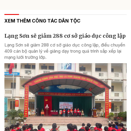
XEM THÊM CÔNG TÁC DÂN TỘC
Lạng Sơn sẽ giảm 288 cơ sở giáo dục công lập
Lạng Sơn sẽ giảm 288 cơ sở giáo dục công lập, điều chuyển
409 cán bộ quản lý về giảng dạy trong quá trình sắp xếp lại
mạng lưới trường lớp.