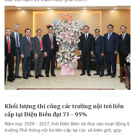
Khối lượng thi công các trường nội trú liên
cấp tại Điện Biên đạt 73 - 95%
Năm học 2026 - 2027, tỉnh Điện Biên sẽ đưa vào hoạt động 9
trường Phổ thông nội trú liên cấp tại các xã biên giới, góp