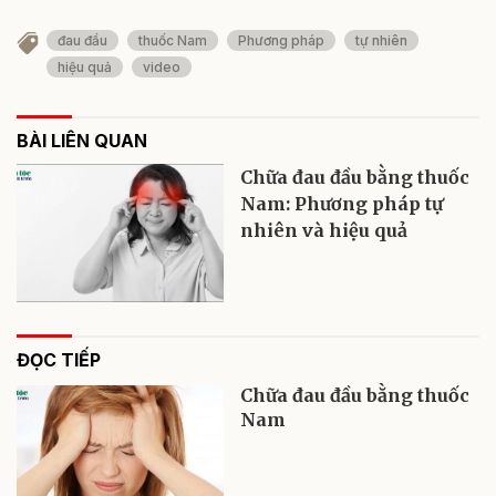
đau đầu
thuốc Nam
Phương pháp
tự nhiên
hiệu quả
video
BÀI LIÊN QUAN
Chữa đau đầu bằng thuốc
Nam: Phương pháp tự
nhiên và hiệu quả
ĐỌC TIẾP
Chữa đau đầu bằng thuốc
Nam