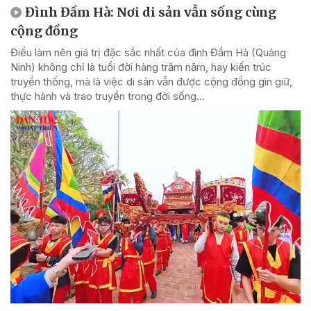
Đình Đầm Hà: Nơi di sản vẫn sống cùng
cộng đồng
Điều làm nên giá trị đặc sắc nhất của đình Đầm Hà (Quảng
Ninh) không chỉ là tuổi đời hàng trăm năm, hay kiến trúc
truyền thống, mà là việc di sản vẫn được cộng đồng gìn giữ,
thực hành và trao truyền trong đời sống...