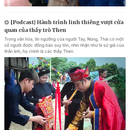
[Podcast] Hành trình linh thiêng vượt cửa
quan của thầy trò Then
Trong văn hóa, tín ngưỡng của người Tày, Nùng, Thái có một
số người được đồng bào suy tôn, nhìn nhận như là sứ giả của
thần linh, họ chính là các thầy Then.