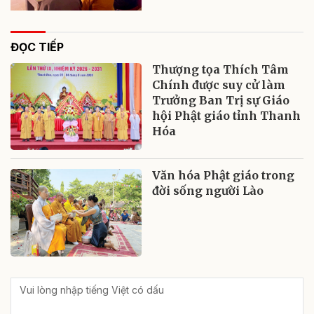
ĐỌC TIẾP
Thượng tọa Thích Tâm
Chính được suy cử làm
Trưởng Ban Trị sự Giáo
hội Phật giáo tỉnh Thanh
Hóa
Văn hóa Phật giáo trong
đời sống người Lào