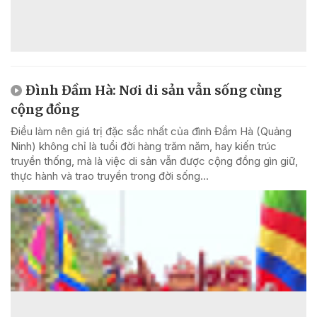
Đình Đầm Hà: Nơi di sản vẫn sống cùng
cộng đồng
Điều làm nên giá trị đặc sắc nhất của đình Đầm Hà (Quảng
Ninh) không chỉ là tuổi đời hàng trăm năm, hay kiến trúc
truyền thống, mà là việc di sản vẫn được cộng đồng gìn giữ,
thực hành và trao truyền trong đời sống...