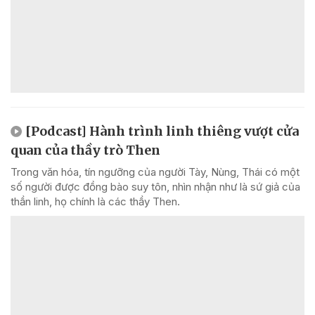
[Podcast] Hành trình linh thiêng vượt cửa
quan của thầy trò Then
Trong văn hóa, tín ngưỡng của người Tày, Nùng, Thái có một
số người được đồng bào suy tôn, nhìn nhận như là sứ giả của
thần linh, họ chính là các thầy Then.