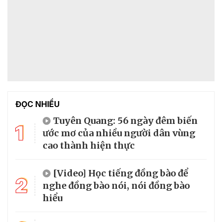
ĐỌC NHIỀU
Tuyên Quang: 56 ngày đêm biến
1
ước mơ của nhiều người dân vùng
cao thành hiện thực
[Video] Học tiếng đồng bào để
2
nghe đồng bào nói, nói đồng bào
hiểu