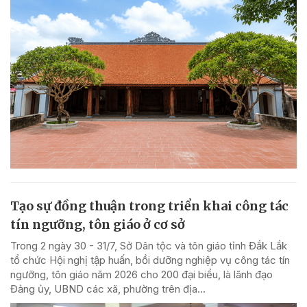
Tạo sự đồng thuận trong triển khai công tác
tín ngưỡng, tôn giáo ở cơ sở
Trong 2 ngày 30 - 31/7, Sở Dân tộc và tôn giáo tỉnh Đắk Lắk
tổ chức Hội nghị tập huấn, bồi dưỡng nghiệp vụ công tác tín
ngưỡng, tôn giáo năm 2026 cho 200 đại biểu, là lãnh đạo
Đảng ủy, UBND các xã, phường trên địa...