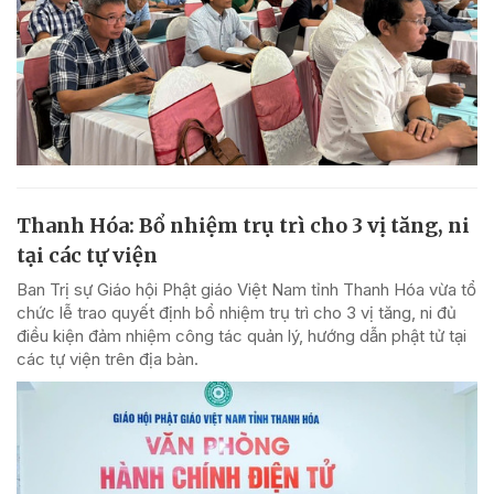
Thanh Hóa: Bổ nhiệm trụ trì cho 3 vị tăng, ni
tại các tự viện
Ban Trị sự Giáo hội Phật giáo Việt Nam tỉnh Thanh Hóa vừa tổ
chức lễ trao quyết định bổ nhiệm trụ trì cho 3 vị tăng, ni đủ
điều kiện đảm nhiệm công tác quản lý, hướng dẫn phật tử tại
các tự viện trên địa bàn.