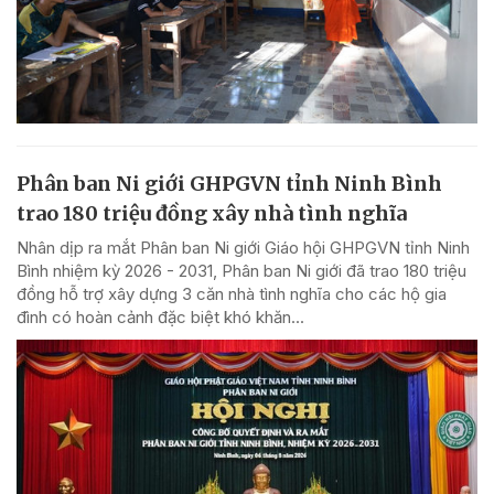
Phân ban Ni giới GHPGVN tỉnh Ninh Bình
trao 180 triệu đồng xây nhà tình nghĩa
Nhân dịp ra mắt Phân ban Ni giới Giáo hội GHPGVN tỉnh Ninh
Bình nhiệm kỳ 2026 - 2031, Phân ban Ni giới đã trao 180 triệu
đồng hỗ trợ xây dựng 3 căn nhà tình nghĩa cho các hộ gia
đình có hoàn cảnh đặc biệt khó khăn...