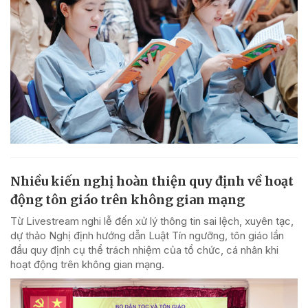
Nhiều kiến nghị hoàn thiện quy định về hoạt
động tôn giáo trên không gian mạng
Từ Livestream nghi lễ đến xử lý thông tin sai lệch, xuyên tạc,
dự thảo Nghị định hướng dẫn Luật Tín ngưỡng, tôn giáo lần
đầu quy định cụ thể trách nhiệm của tổ chức, cá nhân khi
hoạt động trên không gian mạng.