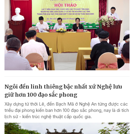
Ngôi đền linh thiêng bậc nhất xứ Nghệ lưu
giữ hơn 100 đạo sắc phong
Xây dựng từ thời Lê, đền Bạch Mã ở Nghệ An từng được các
triều đại phong kiến ban hơn 100 đạo sắc phong, nay là di tích
lịch sử - kiến trúc nghệ thuật cấp quốc gia.