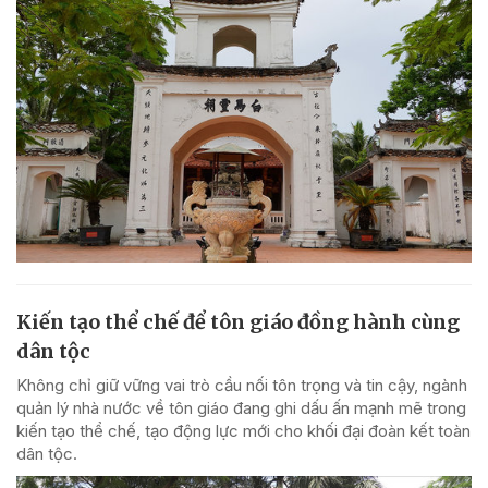
Kiến tạo thể chế để tôn giáo đồng hành cùng
dân tộc
Không chỉ giữ vững vai trò cầu nối tôn trọng và tin cậy, ngành
quản lý nhà nước về tôn giáo đang ghi dấu ấn mạnh mẽ trong
kiến tạo thể chế, tạo động lực mới cho khối đại đoàn kết toàn
dân tộc.