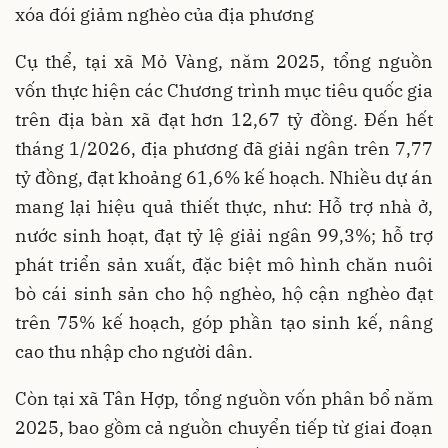
xóa đói giảm nghèo của địa phương
Cụ thể, tại xã Mỏ Vàng, năm 2025, tổng nguồn
vốn thực hiện các Chương trình mục tiêu quốc gia
trên địa bàn xã đạt hơn 12,67 tỷ đồng. Đến hết
tháng 1/2026, địa phương đã giải ngân trên 7,77
tỷ đồng, đạt khoảng 61,6% kế hoạch. Nhiều dự án
mang lại hiệu quả thiết thực, như: Hỗ trợ nhà ở,
nước sinh hoạt, đạt tỷ lệ giải ngân 99,3%; hỗ trợ
phát triển sản xuất, đặc biệt mô hình chăn nuôi
bò cái sinh sản cho hộ nghèo, hộ cận nghèo đạt
trên 75% kế hoạch, góp phần tạo sinh kế, nâng
cao thu nhập cho người dân.
Còn tại xã Tân Hợp, tổng nguồn vốn phân bổ năm
2025, bao gồm cả nguồn chuyển tiếp từ giai đoạn