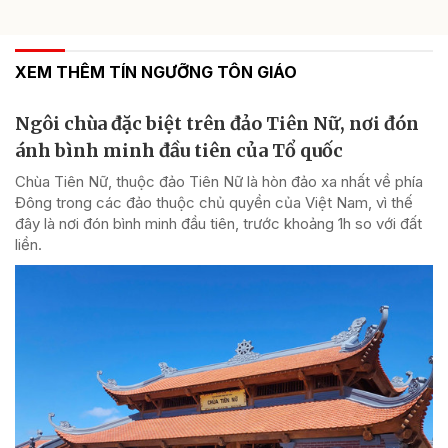
XEM THÊM TÍN NGƯỠNG TÔN GIÁO
Ngôi chùa đặc biệt trên đảo Tiên Nữ, nơi đón
ánh bình minh đầu tiên của Tổ quốc
Chùa Tiên Nữ, thuộc đảo Tiên Nữ là hòn đảo xa nhất về phía
Đông trong các đảo thuộc chủ quyền của Việt Nam, vì thế
đây là nơi đón bình minh đầu tiên, trước khoảng 1h so với đất
liền.