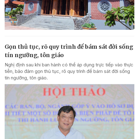
Gọn thủ tục, rõ quy trình để bám sát đời sống
tín ngưỡng, tôn giáo
Nghị định sau khi ban hành có thể áp dụng trực tiếp vào thực
tiễn, bảo đảm gọn thủ tục, rõ quy trình để bám sát đời sống
tín ngưỡng, tôn giáo.