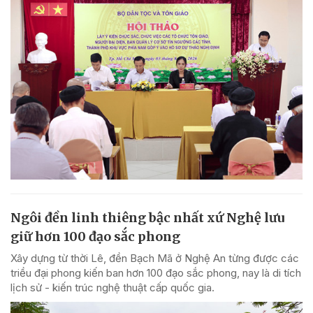
Ngôi đền linh thiêng bậc nhất xứ Nghệ lưu
giữ hơn 100 đạo sắc phong
Xây dựng từ thời Lê, đền Bạch Mã ở Nghệ An từng được các
triều đại phong kiến ban hơn 100 đạo sắc phong, nay là di tích
lịch sử - kiến trúc nghệ thuật cấp quốc gia.