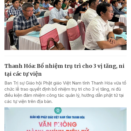
Thanh Hóa: Bổ nhiệm trụ trì cho 3 vị tăng, ni
tại các tự viện
Ban Trị sự Giáo hội Phật giáo Việt Nam tỉnh Thanh Hóa vừa tổ
chức lễ trao quyết định bổ nhiệm trụ trì cho 3 vị tăng, ni đủ
điều kiện đảm nhiệm công tác quản lý, hướng dẫn phật tử tại
các tự viện trên địa bàn.