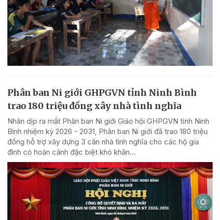
Phân ban Ni giới GHPGVN tỉnh Ninh Bình
trao 180 triệu đồng xây nhà tình nghĩa
Nhân dịp ra mắt Phân ban Ni giới Giáo hội GHPGVN tỉnh Ninh
Bình nhiệm kỳ 2026 - 2031, Phân ban Ni giới đã trao 180 triệu
đồng hỗ trợ xây dựng 3 căn nhà tình nghĩa cho các hộ gia
đình có hoàn cảnh đặc biệt khó khăn...