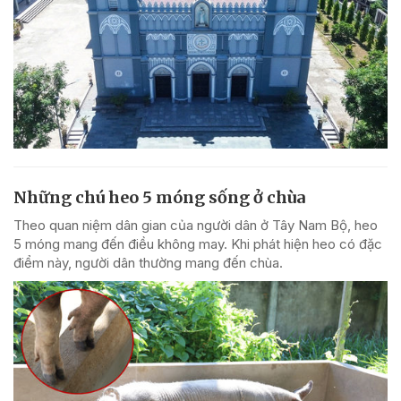
Những chú heo 5 móng sống ở chùa
Theo quan niệm dân gian của người dân ở Tây Nam Bộ, heo
5 móng mang đến điều không may. Khi phát hiện heo có đặc
điểm này, người dân thường mang đến chùa.