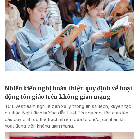
Nhiều kiến nghị hoàn thiện quy định về hoạt
động tôn giáo trên không gian mạng
Từ Livestream nghi lễ đến xử lý thông tin sai lệch, xuyên tạc,
dự thảo Nghị định hướng dẫn Luật Tín ngưỡng, tôn giáo lần
đầu quy định cụ thể trách nhiệm của tổ chức, cá nhân khi
hoạt động trên không gian mạng.