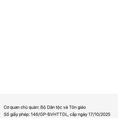
Cơ quan chủ quản: Bộ Dân tộc và Tôn giáo
Số giấy phép: 146/GP-BVHTTDL, cấp ngày 17/10/2025