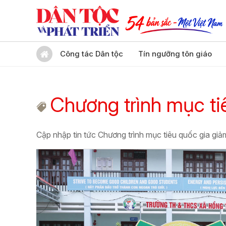
Công tác Dân tộc
Tín ngưỡng tôn giáo
Chương trình mục t
Cập nhập tin tức Chương trình mục tiêu quốc gia g