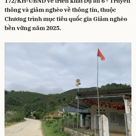
172/KH-UBND về triển khai Dự án 6 - Truyền
thông và giảm nghèo về thông tin, thuộc
Chương trình mục tiêu quốc gia Giảm nghèo
bền vững năm 2025.