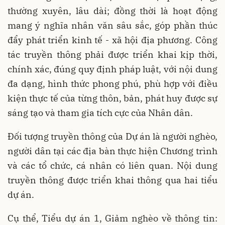
thường xuyên, lâu dài; đồng thời là hoạt động
mang ý nghĩa nhân văn sâu sắc, góp phần thúc
đẩy phát triển kinh tế - xã hội địa phương. Công
tác truyền thông phải được triển khai kịp thời,
chính xác, đúng quy định pháp luật, với nội dung
đa dạng, hình thức phong phú, phù hợp với điều
kiện thực tế của từng thôn, bản, phát huy được sự
sáng tạo và tham gia tích cực của Nhân dân.
Đối tượng truyền thông của Dự án là người nghèo,
người dân tại các địa bàn thực hiện Chương trình
và các tổ chức, cá nhân có liên quan. Nội dung
truyền thông được triển khai thông qua hai tiểu
dự án.
Cụ thể, Tiểu dự án 1, Giảm nghèo về thông tin: