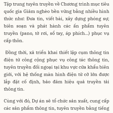
Tập trung tuyên truyền về Chương trình mục tiêu
quốc gia Giảm nghèo bền vững bằng nhiều hình
thức như: Đưa tin, viết bài, xây dựng phóng sự;
biên soạn và phát hành các ấn phẩm tuyên
truyền (pano, tờ rơi, sổ tay, áp phích…) phục vụ
cấp thôn.
Đồng thời, xã triển khai thiết lập cụm thông tin
điện tử công cộng phục vụ công tác thông tin,
tuyên truyền đối ngoại tại khu vực cửa khẩu biên
giới, với hệ thống màn hình điện tử cỡ lớn được
lắp đặt cố định, bảo đảm hiệu quả truyền tải
thông tin.
Cùng với đó, Dự án sẽ tổ chức sản xuất, cung cấp
các sản phẩm thông tin, tuyên truyền bằng tiếng