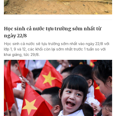
Học sinh cả nước tựu trường sớm nhất từ
ngày 22/8
Học sinh cả nước sẽ tựu trường sớm nhất vào ngày 22/8 với
lớp 1, 9 và 12, các khối còn lại sớm nhất trước 1 tuần so với
khai giảng, tức 29/8.