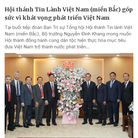
Hội thánh Tin Lành Việt Nam (miền Bắc) góp
sức vì khát vọng phát triển Việt Nam
Tại buổi tiếp đoàn Ban Trị sự Tổng hội Hội thánh Tin lành Việt
Nam (miền Bắc), Bộ trưởng Nguyễn Đình Khang mong muốn
Hội thánh đồng hành cùng dân tộc hiện thực hóa mục tiêu
đưa Việt Nam trở thành nước phát triển...