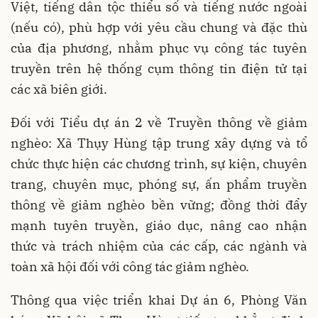
Việt, tiếng dân tộc thiểu số và tiếng nước ngoài
(nếu có), phù hợp với yêu cầu chung và đặc thù
của địa phương, nhằm phục vụ công tác tuyên
truyền trên hệ thống cụm thông tin điện tử tại
các xã biên giới.
Đối với Tiểu dự án 2 về Truyền thông về giảm
nghèo: Xã Thụy Hùng tập trung xây dựng và tổ
chức thực hiện các chương trình, sự kiện, chuyên
trang, chuyên mục, phóng sự, ấn phẩm truyền
thông về giảm nghèo bền vững; đồng thời đẩy
mạnh tuyên truyền, giáo dục, nâng cao nhận
thức và trách nhiệm của các cấp, các ngành và
toàn xã hội đối với công tác giảm nghèo.
Thông qua việc triển khai Dự án 6, Phòng Văn