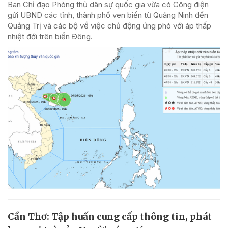
Ban Chỉ đạo Phòng thủ dân sự quốc gia vừa có Công điện
gửi UBND các tỉnh, thành phố ven biển từ Quảng Ninh đến
Quảng Trị và các bộ về việc chủ động ứng phó với áp thấp
nhiệt đới trên biển Đông.
Cần Thơ: Tập huấn cung cấp thông tin, phát