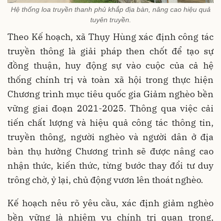
Hệ thống loa truyền thanh phủ khắp địa bàn, nâng cao hiệu quả
tuyên truyền.
Theo Kế hoạch, xã Thụy Hùng xác định công tác
truyền thông là giải pháp then chốt để tạo sự
đồng thuận, huy động sự vào cuộc của cả hệ
thống chính trị và toàn xã hội trong thực hiện
Chương trình mục tiêu quốc gia Giảm nghèo bền
vững giai đoạn 2021-2025. Thông qua việc cải
tiến chất lượng và hiệu quả công tác thông tin,
truyền thông, người nghèo và người dân ở địa
bàn thụ hưởng Chương trình sẽ được nâng cao
nhận thức, kiến thức, từng bước thay đổi tư duy
trông chờ, ỷ lại, chủ động vươn lên thoát nghèo.
Kế hoạch nêu rõ yêu cầu, xác định giảm nghèo
bền vững là nhiệm vụ chính trị quan trọng,