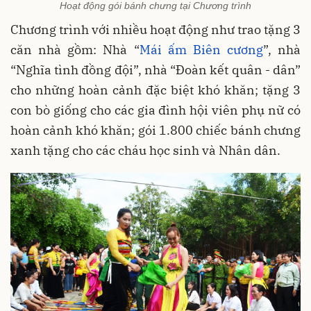
Hoạt động gói bánh chưng tại Chương trình
Chương trình với nhiều hoạt động như trao tặng 3
căn nhà gồm: Nhà “
Mái ấm Biên cương
”, nhà
“Nghĩa tình đồng đội”, nhà “Đoàn kết quân - dân”
cho những hoàn cảnh đặc biệt khó khăn; tặng 3
con bò giống cho các gia đình hội viên phụ nữ có
hoàn cảnh khó khăn; gói 1.800 chiếc bánh chưng
xanh tặng cho các cháu học sinh và Nhân dân.