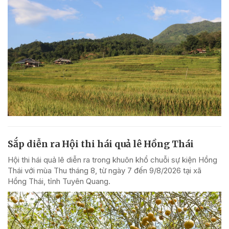
Sắp diễn ra Hội thi hái quả lê Hồng Thái
Hội thi hái quả lê diễn ra trong khuôn khổ chuỗi sự kiện Hồng
Thái với mùa Thu tháng 8, từ ngày 7 đến 9/8/2026 tại xã
Hồng Thái, tỉnh Tuyên Quang.