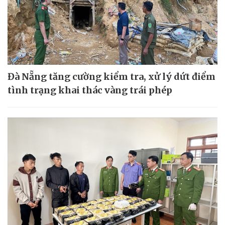
Đà Nẵng tăng cường kiểm tra, xử lý dứt điểm
tình trạng khai thác vàng trái phép