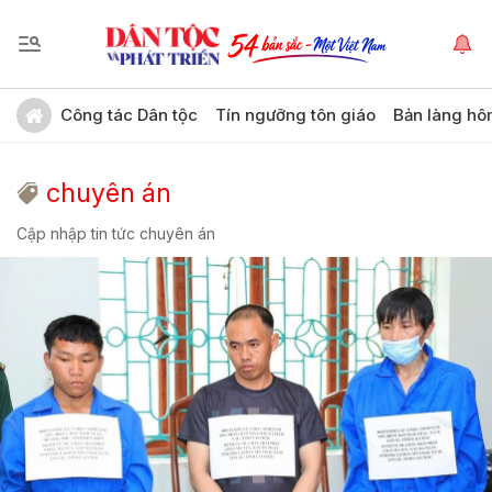
Công tác Dân tộc
Tín ngưỡng tôn giáo
Bản làng hô
chuyên án
Cập nhập tin tức chuyên án