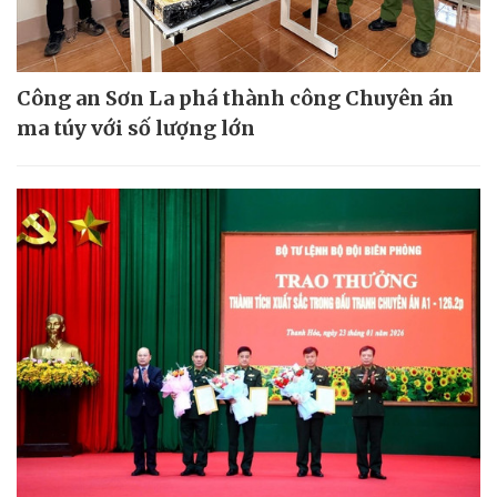
Công an Sơn La phá thành công Chuyên án
ma túy với số lượng lớn