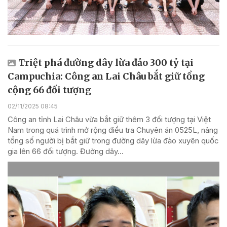
Triệt phá đường dây lừa đảo 300 tỷ tại
Campuchia: Công an Lai Châu bắt giữ tổng
cộng 66 đối tượng
02/11/2025 08:45
Công an tỉnh Lai Châu vừa bắt giữ thêm 3 đối tượng tại Việt
Nam trong quá trình mở rộng điều tra Chuyên án 0525L, nâng
tổng số người bị bắt giữ trong đường dây lừa đảo xuyên quốc
gia lên 66 đối tượng. Đường dây...