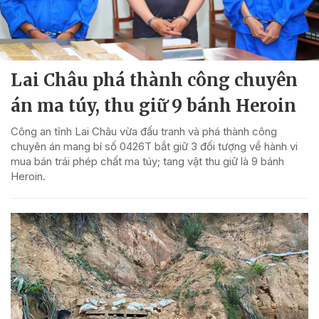
Lai Châu phá thành công chuyên
án ma túy, thu giữ 9 bánh Heroin
Công an tỉnh Lai Châu vừa đấu tranh và phá thành công
chuyên án mang bí số 0426T bắt giữ 3 đối tượng về hành vi
mua bán trái phép chất ma túy; tang vật thu giữ là 9 bánh
Heroin.