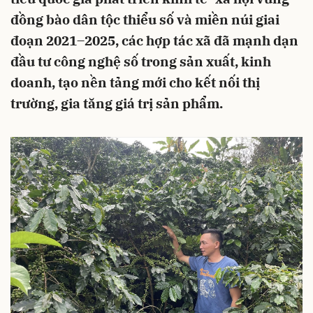
đồng bào dân tộc thiểu số và miền núi giai
đoạn 2021–2025, các hợp tác xã đã mạnh dạn
đầu tư công nghệ số trong sản xuất, kinh
doanh, tạo nền tảng mới cho kết nối thị
trường, gia tăng giá trị sản phẩm.