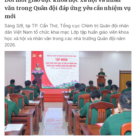
văn trong Quân đội đáp ứng yêu cầu nhiệm vụ
mới
Sáng 3/8, tại TP. Cần Thơ, Tổng cục Chính trị Quân đội nhân
dân Việt Nam tổ chức khai mạc Lớp tập huấn giáo viên khoa
học xã hội và nhân văn trong các nhà trường Quân đội năm
2026.