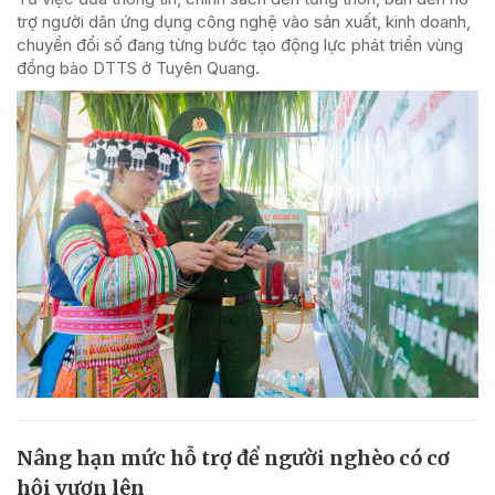
trợ người dân ứng dụng công nghệ vào sản xuất, kinh doanh,
chuyển đổi số đang từng bước tạo động lực phát triển vùng
đồng bào DTTS ở Tuyên Quang.
Nâng hạn mức hỗ trợ để người nghèo có cơ
hội vươn lên