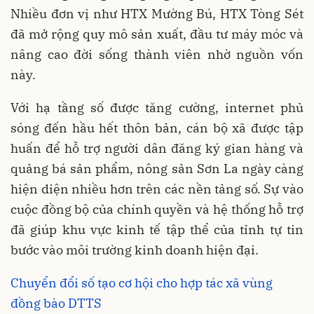
Nhiều đơn vị như HTX Mường Bú, HTX Tòng Sét
đã mở rộng quy mô sản xuất, đầu tư máy móc và
nâng cao đời sống thành viên nhờ nguồn vốn
này.
Với hạ tầng số được tăng cường, internet phủ
sóng đến hầu hết thôn bản, cán bộ xã được tập
huấn để hỗ trợ người dân đăng ký gian hàng và
quảng bá sản phẩm, nông sản Sơn La ngày càng
hiện diện nhiều hơn trên các nền tảng số. Sự vào
cuộc đồng bộ của chính quyền và hệ thống hỗ trợ
đã giúp khu vực kinh tế tập thể của tỉnh tự tin
bước vào môi trường kinh doanh hiện đại.
Chuyển đổi số tạo cơ hội cho hợp tác xã vùng
đồng bào DTTS