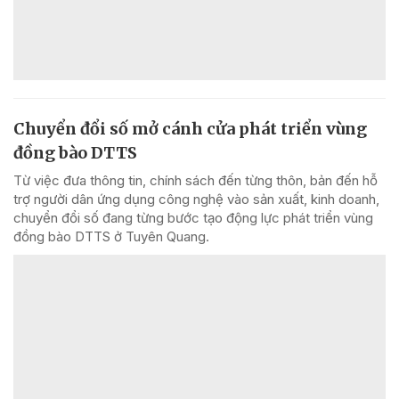
Chuyển đổi số mở cánh cửa phát triển vùng
đồng bào DTTS
Từ việc đưa thông tin, chính sách đến từng thôn, bản đến hỗ
trợ người dân ứng dụng công nghệ vào sản xuất, kinh doanh,
chuyển đổi số đang từng bước tạo động lực phát triển vùng
đồng bào DTTS ở Tuyên Quang.