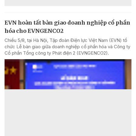
EVN hoàn tất bàn giao doanh nghiệp cổ phần
hóa cho EVNGENCO2
Chiều 5/8, tại Hà Nội, Tập đoàn Điện lực Việt Nam (EVN) tổ
chức Lễ bàn giao giữa doanh nghiệp cổ phần hóa và Công ty
Cổ phần Tổng công ty Phát điện 2 (EVNGENCO2).