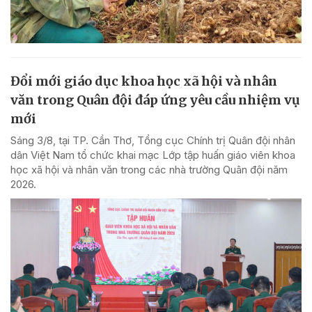
Đổi mới giáo dục khoa học xã hội và nhân
văn trong Quân đội đáp ứng yêu cầu nhiệm vụ
mới
Sáng 3/8, tại TP. Cần Thơ, Tổng cục Chính trị Quân đội nhân
dân Việt Nam tổ chức khai mạc Lớp tập huấn giáo viên khoa
học xã hội và nhân văn trong các nhà trường Quân đội năm
2026.