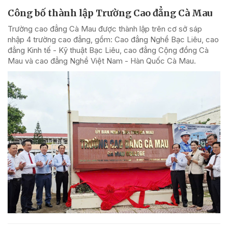
Công bố thành lập Trường Cao đẳng Cà Mau
Trường cao đẳng Cà Mau được thành lập trên cơ sở sáp
nhập 4 trường cao đẳng, gồm: Cao đẳng Nghề Bạc Liêu, cao
đẳng Kinh tế - Kỹ thuật Bạc Liêu, cao đẳng Cộng đồng Cà
Mau và cao đẳng Nghề Việt Nam - Hàn Quốc Cà Mau.