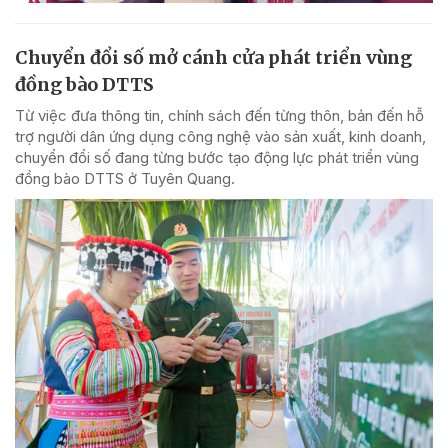
Chuyển đổi số mở cánh cửa phát triển vùng
đồng bào DTTS
Từ việc đưa thông tin, chính sách đến từng thôn, bản đến hỗ
trợ người dân ứng dụng công nghệ vào sản xuất, kinh doanh,
chuyển đổi số đang từng bước tạo động lực phát triển vùng
đồng bào DTTS ở Tuyên Quang.