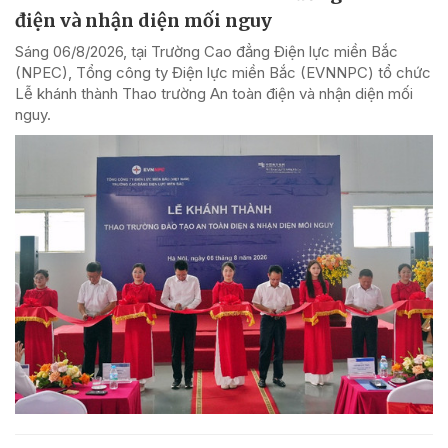
điện và nhận diện mối nguy
Sáng 06/8/2026, tại Trường Cao đẳng Điện lực miền Bắc
(NPEC), Tổng công ty Điện lực miền Bắc (EVNNPC) tổ chức
Lễ khánh thành Thao trường An toàn điện và nhận diện mối
nguy.