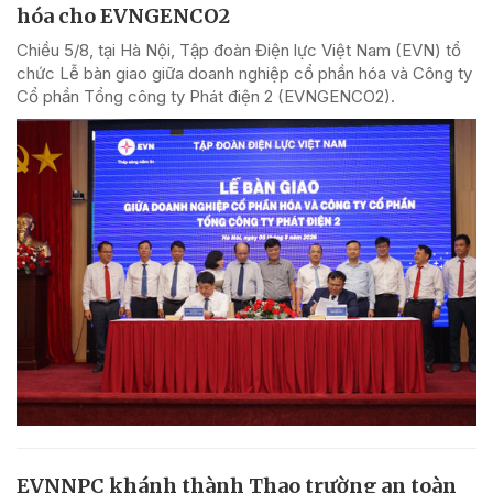
hóa cho EVNGENCO2
Chiều 5/8, tại Hà Nội, Tập đoàn Điện lực Việt Nam (EVN) tổ
chức Lễ bàn giao giữa doanh nghiệp cổ phần hóa và Công ty
Cổ phần Tổng công ty Phát điện 2 (EVNGENCO2).
EVNNPC khánh thành Thao trường an toàn