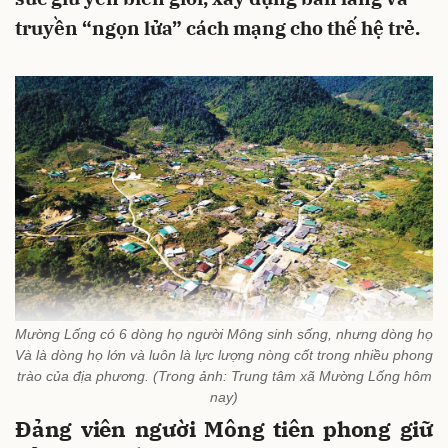
truyền “ngọn lửa” cách mạng cho thế hệ trẻ.
Mường Lống có 6 dòng họ người Mông sinh sống, nhưng dòng họ
Và là dòng họ lớn và luôn là lực lượng nòng cốt trong nhiều phong
trào của địa phương. (Trong ảnh: Trung tâm xã Mường Lống hôm
nay)
Đảng viên người Mông tiên phong giữ