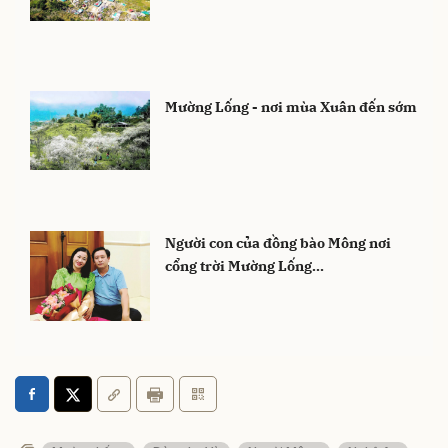
Mường Lống - nơi mùa Xuân đến sớm
Người con của đồng bào Mông nơi
cổng trời Mường Lống…