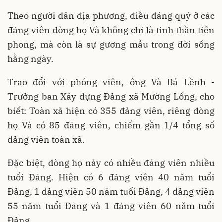
Theo người dân địa phương, điều đáng quý ở các
đảng viên dòng họ Và không chỉ là tinh thần tiên
phong, mà còn là sự gương mẫu trong đời sống
hằng ngày.
Trao đổi với phóng viên, ông Và Bá Lềnh -
Trưởng ban Xây dựng Đảng xã Mường Lống, cho
biết: Toàn xã hiện có 355 đảng viên, riêng dòng
họ Và có 85 đảng viên, chiếm gần 1/4 tổng số
đảng viên toàn xã.
Đặc biệt, dòng họ này có nhiều đảng viên nhiều
tuổi Đảng. Hiện có 6 đảng viên 40 năm tuổi
Đảng, 1 đảng viên 50 năm tuổi Đảng, 4 đảng viên
55 năm tuổi Đảng và 1 đảng viên 60 năm tuổi
Đảng.