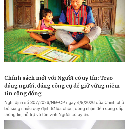
Chính sách mới với Người có uy tín: Trao
đúng người, đúng công cụ để giữ vững niềm
tin cộng đồng
Nghị định số 307/2026/NĐ-CP ngày 4/8/2026 của Chính phủ
bổ sung nhiều quy định từ lựa chọn, công nhận đến cung cấp
thông tin, hỗ trợ và tôn vinh Người có uy tín.