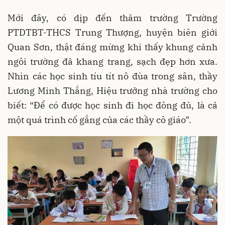
Mới đây, có dịp đến thăm trường Trường
PTDTBT-THCS Trung Thượng, huyện biên giới
Quan Sơn, thật đáng mừng khi thấy khung cảnh
ngôi trường đã khang trang, sạch đẹp hơn xưa.
Nhìn các học sinh tíu tít nô đùa trong sân, thầy
Lương Minh Thắng, Hiệu trưởng nhà trường cho
biết: “Để có được học sinh đi học đông đủ, là cả
một quá trình cố gắng của các thầy cô giáo”.