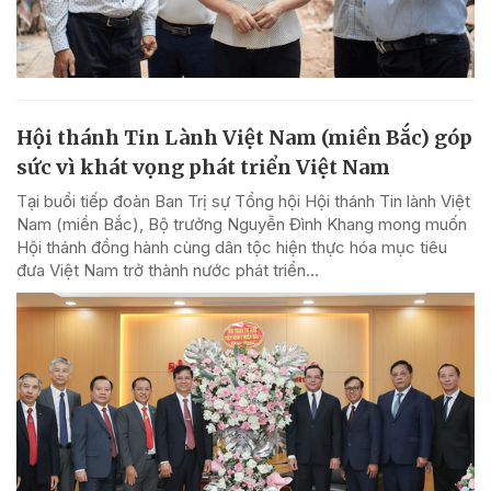
Hội thánh Tin Lành Việt Nam (miền Bắc) góp
sức vì khát vọng phát triển Việt Nam
Tại buổi tiếp đoàn Ban Trị sự Tổng hội Hội thánh Tin lành Việt
Nam (miền Bắc), Bộ trưởng Nguyễn Đình Khang mong muốn
Hội thánh đồng hành cùng dân tộc hiện thực hóa mục tiêu
đưa Việt Nam trở thành nước phát triển...