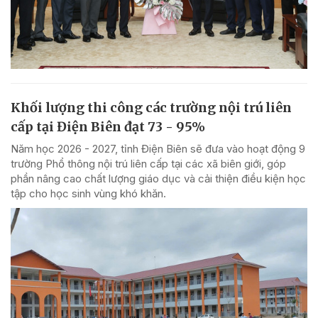
Khối lượng thi công các trường nội trú liên
cấp tại Điện Biên đạt 73 - 95%
Năm học 2026 - 2027, tỉnh Điện Biên sẽ đưa vào hoạt động 9
trường Phổ thông nội trú liên cấp tại các xã biên giới, góp
phần nâng cao chất lượng giáo dục và cải thiện điều kiện học
tập cho học sinh vùng khó khăn.