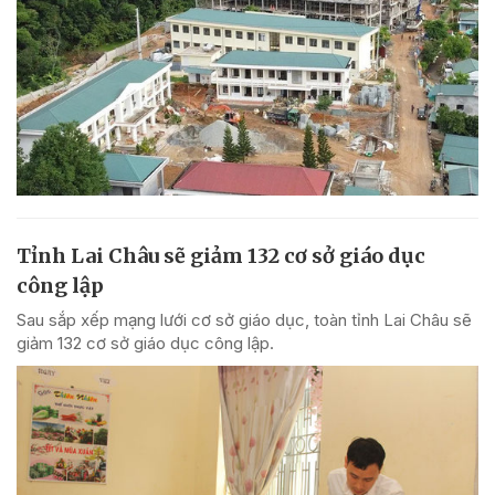
Tỉnh Lai Châu sẽ giảm 132 cơ sở giáo dục
công lập
Sau sắp xếp mạng lưới cơ sở giáo dục, toàn tỉnh Lai Châu sẽ
giảm 132 cơ sở giáo dục công lập.