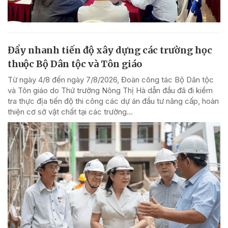
Đẩy nhanh tiến độ xây dựng các trường học
thuộc Bộ Dân tộc và Tôn giáo
Từ ngày 4/8 đến ngày 7/8/2026, Đoàn công tác Bộ Dân tộc
và Tôn giáo do Thứ trưởng Nông Thị Hà dẫn đầu đã đi kiểm
tra thực địa tiến độ thi công các dự án đầu tư nâng cấp, hoàn
thiện cơ sở vật chất tại các trường...