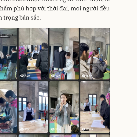
hẩm phù hợp với thời đại, mọi người đều
n trọng bản sắc.