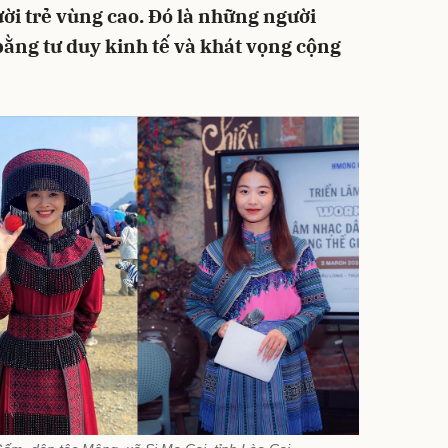
ời trẻ vùng cao. Đó là những người
ằng tư duy kinh tế và khát vọng cộng