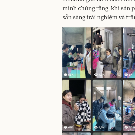
minh chứng rằng, khi sản p
sẵn sàng trải nghiệm và trâ