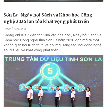
Sơn La: Ngày hội Sách và Khoa học Công
nghệ 2026 lan tỏa khát vọng phát triển
22/04/2026 15:31
Không chỉ là sự kiện tôn vinh văn hóa đọc, Ngày hội Sách và
Khoa học Công nghệ tỉnh Sơn La năm 2026 còn mở ra một
không gian hội tụ tri thức và đổi mới sáng tạo, nơi công nghệ
số, dữ liệu và khát vọng phát triển...