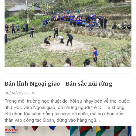
Bản lĩnh Ngoại giao - Bản sắc núi rừng
08/04/2026 13:19
Trong môi trường học thuật đòi hỏi sự nhạy bén về thời cuộc
như Học viện Ngoại giao, có những người trẻ DTTS không
chỉ chọn tỏa sáng bằng tài năng cá nhân, mà họ chọn dấn
thân vào công tác Đoàn, đứng vào hàng ngũ...