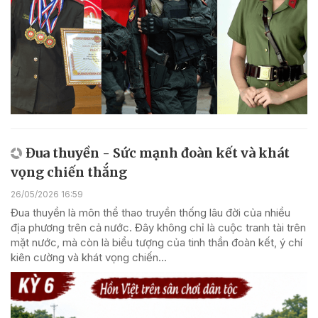
Đua thuyền - Sức mạnh đoàn kết và khát
vọng chiến thắng
26/05/2026 16:59
Đua thuyền là môn thể thao truyền thống lâu đời của nhiều
địa phương trên cả nước. Đây không chỉ là cuộc tranh tài trên
mặt nước, mà còn là biểu tượng của tinh thần đoàn kết, ý chí
kiên cường và khát vọng chiến...