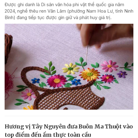
Được ghi danh là Di sản văn hóa phi vật thể quốc gia năm
2024, nghề thêu ren Văn Lâm (phường Nam Hoa Lư, tỉnh Ninh
Bình) đang tiếp tục được gìn giữ và phát huy giá trị.
Hương vị Tây Nguyên đưa Buôn Ma Thuột vào
top điểm đến ẩm thực toàn cầu