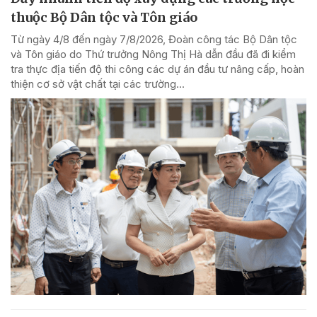
thuộc Bộ Dân tộc và Tôn giáo
Từ ngày 4/8 đến ngày 7/8/2026, Đoàn công tác Bộ Dân tộc
và Tôn giáo do Thứ trưởng Nông Thị Hà dẫn đầu đã đi kiểm
tra thực địa tiến độ thi công các dự án đầu tư nâng cấp, hoàn
thiện cơ sở vật chất tại các trường...