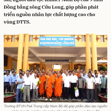
Đồng bằng sông Cửu Long, góp phần phát
triển nguồn nhân lực chất lượng cao cho
vùng DTTS.
Trường BTVH Pali Trung cấp Nam Bộ đã góp phần đào tạo nguồn