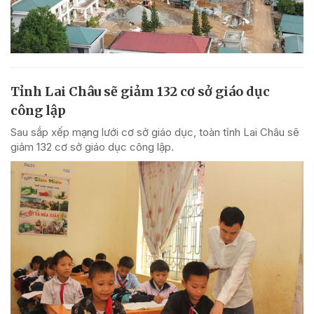
Tỉnh Lai Châu sẽ giảm 132 cơ sở giáo dục
công lập
Sau sắp xếp mạng lưới cơ sở giáo dục, toàn tỉnh Lai Châu sẽ
giảm 132 cơ sở giáo dục công lập.