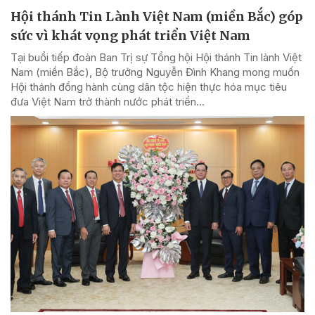
Hội thánh Tin Lành Việt Nam (miền Bắc) góp
sức vì khát vọng phát triển Việt Nam
Tại buổi tiếp đoàn Ban Trị sự Tổng hội Hội thánh Tin lành Việt
Nam (miền Bắc), Bộ trưởng Nguyễn Đình Khang mong muốn
Hội thánh đồng hành cùng dân tộc hiện thực hóa mục tiêu
đưa Việt Nam trở thành nước phát triển...