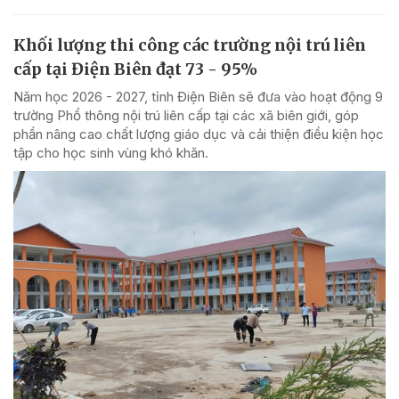
Khối lượng thi công các trường nội trú liên
cấp tại Điện Biên đạt 73 - 95%
Năm học 2026 - 2027, tỉnh Điện Biên sẽ đưa vào hoạt động 9
trường Phổ thông nội trú liên cấp tại các xã biên giới, góp
phần nâng cao chất lượng giáo dục và cải thiện điều kiện học
tập cho học sinh vùng khó khăn.