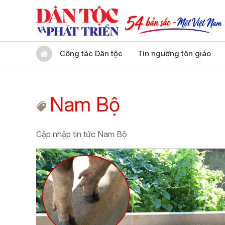
Công tác Dân tộc
Tín ngưỡng tôn giáo
Nam Bộ
Cập nhập tin tức Nam Bộ