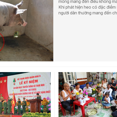
móng mang đến điều không ma
Khi phát hiện heo có đặc điểm 
người dân thường mang đến ch