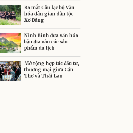
Ra mắt Câu lạc bộ Văn
hóa dân gian dân tộc
Xơ Đăng
Ninh Bình đưa văn hóa
bản địa vào các sản
phẩm du lịch
Mở rộng hợp tác đầu tư,
thương mại giữa Cần
Thơ và Thái Lan