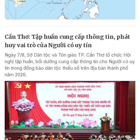
Cần Thơ: Tập huấn cung cấp thông tin, phát
huy vai trò của Người có uy tín
Ngày 7/8, Sở Dân tộc và Tôn giáo TP. Cần Thơ tổ chức Hội
nghị tập huấn, bồi dưỡng cung cấp thông tin cho Người có uy
tín trong đồng bào dân tộc thiểu số trên địa bàn thành phố
năm 2026.