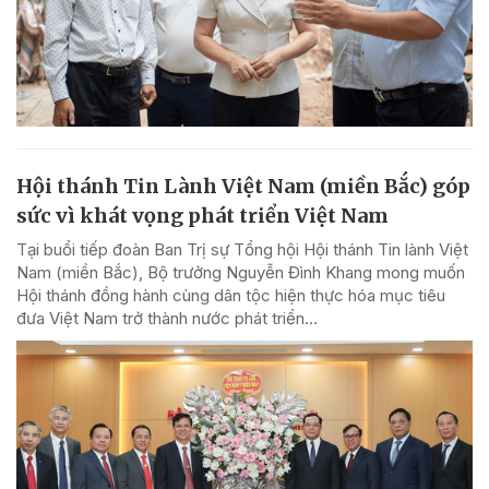
Hội thánh Tin Lành Việt Nam (miền Bắc) góp
sức vì khát vọng phát triển Việt Nam
Tại buổi tiếp đoàn Ban Trị sự Tổng hội Hội thánh Tin lành Việt
Nam (miền Bắc), Bộ trưởng Nguyễn Đình Khang mong muốn
Hội thánh đồng hành cùng dân tộc hiện thực hóa mục tiêu
đưa Việt Nam trở thành nước phát triển...