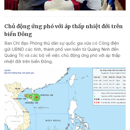
Chủ động ứng phó với áp thấp nhiệt đới trên
biển Đông
Ban Chỉ đạo Phòng thủ dân sự quốc gia vừa có Công điện
gửi UBND các tỉnh, thành phố ven biển từ Quảng Ninh đến
Quảng Trị và các bộ về việc chủ động ứng phó với áp thấp
nhiệt đới trên biển Đông.