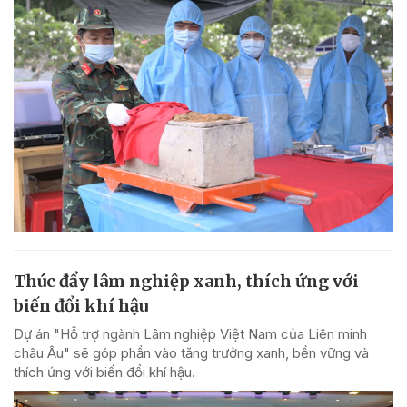
Thúc đẩy lâm nghiệp xanh, thích ứng với
biến đổi khí hậu
Dự án "Hỗ trợ ngành Lâm nghiệp Việt Nam của Liên minh
châu Âu" sẽ góp phần vào tăng trưởng xanh, bền vững và
thích ứng với biến đổi khí hậu.