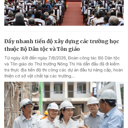
Đẩy nhanh tiến độ xây dựng các trường học
thuộc Bộ Dân tộc và Tôn giáo
Từ ngày 4/8 đến ngày 7/8/2026, Đoàn công tác Bộ Dân tộc
và Tôn giáo do Thứ trưởng Nông Thị Hà dẫn đầu đã đi kiểm
tra thực địa tiến độ thi công các dự án đầu tư nâng cấp, hoàn
thiện cơ sở vật chất tại các trường...