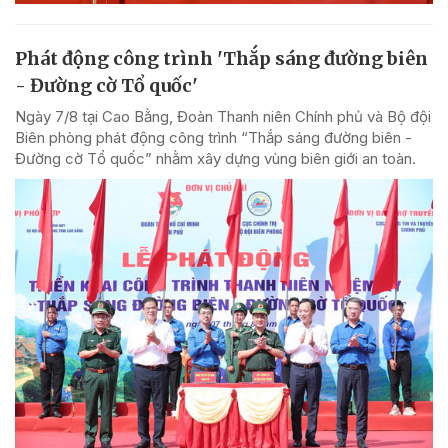
Phát động công trình 'Thắp sáng đường biên
- Đường cờ Tổ quốc'
Ngày 7/8 tại Cao Bằng, Đoàn Thanh niên Chính phủ và Bộ đội
Biên phòng phát động công trình “Thắp sáng đường biên -
Đường cờ Tổ quốc” nhằm xây dựng vùng biên giới an toàn.