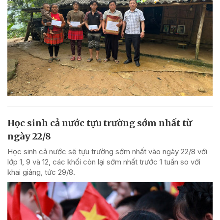
Học sinh cả nước tựu trường sớm nhất từ
ngày 22/8
Học sinh cả nước sẽ tựu trường sớm nhất vào ngày 22/8 với
lớp 1, 9 và 12, các khối còn lại sớm nhất trước 1 tuần so với
khai giảng, tức 29/8.