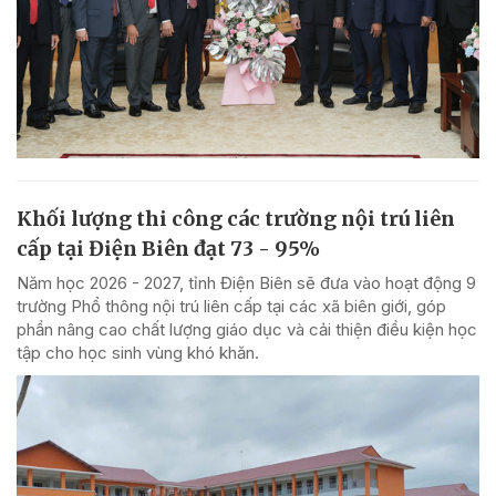
Khối lượng thi công các trường nội trú liên
cấp tại Điện Biên đạt 73 - 95%
Năm học 2026 - 2027, tỉnh Điện Biên sẽ đưa vào hoạt động 9
trường Phổ thông nội trú liên cấp tại các xã biên giới, góp
phần nâng cao chất lượng giáo dục và cải thiện điều kiện học
tập cho học sinh vùng khó khăn.