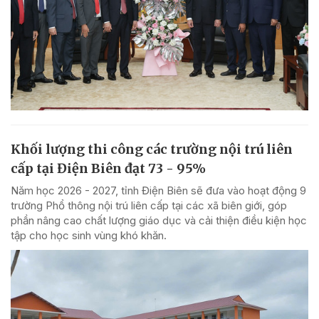
Khối lượng thi công các trường nội trú liên
cấp tại Điện Biên đạt 73 - 95%
Năm học 2026 - 2027, tỉnh Điện Biên sẽ đưa vào hoạt động 9
trường Phổ thông nội trú liên cấp tại các xã biên giới, góp
phần nâng cao chất lượng giáo dục và cải thiện điều kiện học
tập cho học sinh vùng khó khăn.