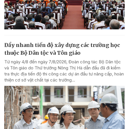
Đẩy nhanh tiến độ xây dựng các trường học
thuộc Bộ Dân tộc và Tôn giáo
Từ ngày 4/8 đến ngày 7/8/2026, Đoàn công tác Bộ Dân tộc
và Tôn giáo do Thứ trưởng Nông Thị Hà dẫn đầu đã đi kiểm
tra thực địa tiến độ thi công các dự án đầu tư nâng cấp, hoàn
thiện cơ sở vật chất tại các trường...