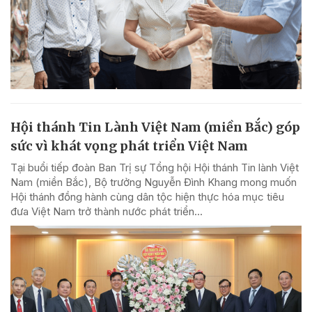
Hội thánh Tin Lành Việt Nam (miền Bắc) góp
sức vì khát vọng phát triển Việt Nam
Tại buổi tiếp đoàn Ban Trị sự Tổng hội Hội thánh Tin lành Việt
Nam (miền Bắc), Bộ trưởng Nguyễn Đình Khang mong muốn
Hội thánh đồng hành cùng dân tộc hiện thực hóa mục tiêu
đưa Việt Nam trở thành nước phát triển...