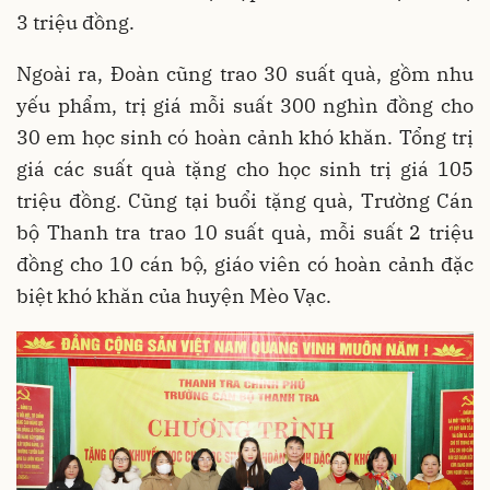
3 triệu đồng.
Ngoài ra, Đoàn cũng trao 30 suất quà, gồm nhu
yếu phẩm, trị giá mỗi suất 300 nghìn đồng cho
30 em học sinh có hoàn cảnh khó khăn. Tổng trị
giá các suất quà tặng cho học sinh trị giá 105
triệu đồng. Cũng tại buổi tặng quà, Trường Cán
bộ Thanh tra trao 10 suất quà, mỗi suất 2 triệu
đồng cho 10 cán bộ, giáo viên có hoàn cảnh đặc
biệt khó khăn của huyện Mèo Vạc.