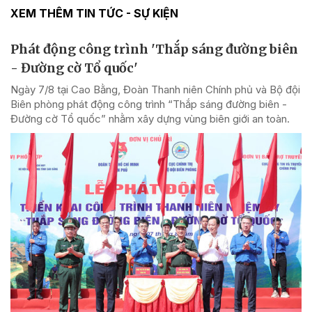
XEM THÊM TIN TỨC - SỰ KIỆN
Phát động công trình 'Thắp sáng đường biên
- Đường cờ Tổ quốc'
Ngày 7/8 tại Cao Bằng, Đoàn Thanh niên Chính phủ và Bộ đội
Biên phòng phát động công trình “Thắp sáng đường biên -
Đường cờ Tổ quốc” nhằm xây dựng vùng biên giới an toàn.