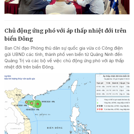
Chủ động ứng phó với áp thấp nhiệt đới trên
biển Đông
Ban Chỉ đạo Phòng thủ dân sự quốc gia vừa có Công điện
gửi UBND các tỉnh, thành phố ven biển từ Quảng Ninh đến
Quảng Trị và các bộ về việc chủ động ứng phó với áp thấp
nhiệt đới trên biển Đông.