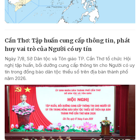
Cần Thơ: Tập huấn cung cấp thông tin, phát
huy vai trò của Người có uy tín
Ngày 7/8, Sở Dân tộc và Tôn giáo TP. Cần Thơ tổ chức Hội
nghị tập huấn, bồi dưỡng cung cấp thông tin cho Người có uy
tín trong đồng bào dân tộc thiểu số trên địa bàn thành phố
năm 2026.