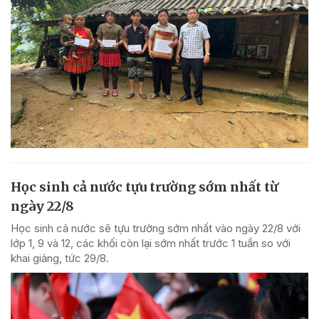
Học sinh cả nước tựu trường sớm nhất từ
ngày 22/8
Học sinh cả nước sẽ tựu trường sớm nhất vào ngày 22/8 với
lớp 1, 9 và 12, các khối còn lại sớm nhất trước 1 tuần so với
khai giảng, tức 29/8.