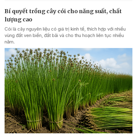
Bí quyết trồng cây cói cho năng suất, chất
lượng cao
Cói là cây nguyên liệu có giá trị kinh tế, thích hợp với nhiều
vùng đất ven biển, đất bãi và cho thu hoạch liên tục nhiều
năm.