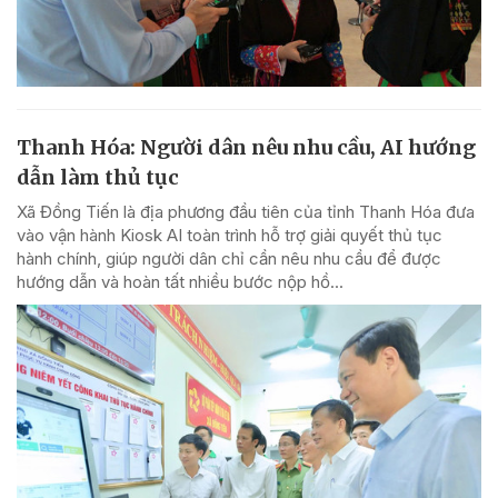
Thanh Hóa: Người dân nêu nhu cầu, AI hướng
dẫn làm thủ tục
Xã Đồng Tiến là địa phương đầu tiên của tỉnh Thanh Hóa đưa
vào vận hành Kiosk AI toàn trình hỗ trợ giải quyết thủ tục
hành chính, giúp người dân chỉ cần nêu nhu cầu để được
hướng dẫn và hoàn tất nhiều bước nộp hồ...