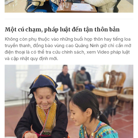
Một cú chạm, pháp luật đến tận thôn bản
Không còn phụ thuộc vào những buổi họp thôn hay tiếng loa
truyền thanh, đồng bào vùng cao Quảng Ninh giờ chỉ cần mở
điện thoại là có thể tra cứu chính sách, xem Video pháp luật
và cập nhật quy định mới.