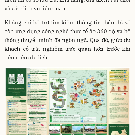
và các dịch vụ liên quan.
Không chỉ hỗ trợ tìm kiếm thông tin, bản đồ số
còn ứng dụng công nghệ thực tế ảo 360 độ và hệ
thống thuyết minh đa ngôn ngữ. Qua đó, giúp du
khách có trải nghiệm trực quan hơn trước khi
đến điểm du lịch.