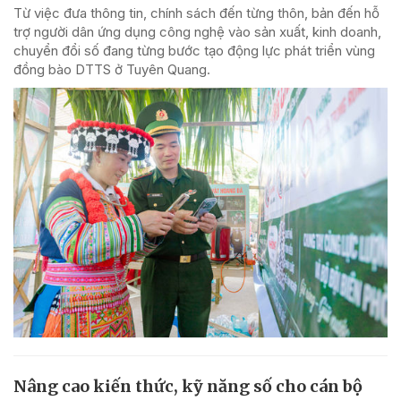
Từ việc đưa thông tin, chính sách đến từng thôn, bản đến hỗ
trợ người dân ứng dụng công nghệ vào sản xuất, kinh doanh,
chuyển đổi số đang từng bước tạo động lực phát triển vùng
đồng bào DTTS ở Tuyên Quang.
Nâng cao kiến thức, kỹ năng số cho cán bộ