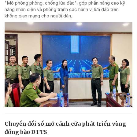
"Mô phỏng phòng, chống lừa đảo", góp phần nâng cao kỹ
năng nhận diện và phòng tránh các hành vi lừa đảo trên
không gian mạng cho người dân.
Chuyển đổi số mở cánh cửa phát triển vùng
đồng bào DTTS