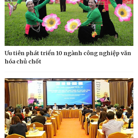
Ưu tiên phát triển 10 ngành công nghiệp văn
hóa chủ chốt