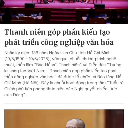
Thanh niên góp phần kiến tạo
phát triển công nghiệp văn hóa
Nhân kỷ niệm 136 năm Ngày sinh Chủ tịch Hồ Chí Minh
(19/5/1890 - 19/5/2026), vừa qua, chuỗi chương trình nghệ
thuật, triển lãm “Bác Hồ với Thanh niên” và Diễn đàn “Tương
lai sáng tạo Việt Nam - Thanh niên góp phần kiến tạo phát
triển công nghiệp văn hóa” đã được tổ chức tại Bảo tàng Hồ
Chí Minh (Hà Nội). Đây là chuỗi hoạt động trọng tâm “Tuổi trẻ
Chính phủ tiên phong thực hiện các Nghị quyết chiến lược
của Đảng”.