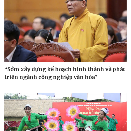
“Sớm xây dựng kế hoạch hình thành và phát
triển ngành công nghiệp văn hóa"