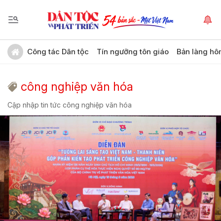
Công tác Dân tộc
Tín ngưỡng tôn giáo
Bản làng hô
công nghiệp văn hóa
Cập nhập tin tức công nghiệp văn hóa