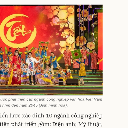
lược phát triển các ngành công nghiệp văn hóa Việt Nam
 nhìn đến năm 2045 (Ảnh minh họa).
hiến lược xác định 10 ngành công nghiệp
iên phát triển gồm: Điện ảnh; Mỹ thuật,