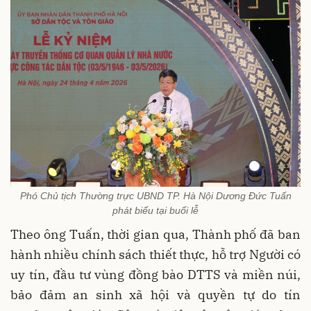
Phó Chủ tịch Thường trực UBND TP. Hà Nội Dương Đức Tuấn
phát biểu tại buổi lễ
Theo ông Tuấn, thời gian qua, Thành phố đã ban
hành nhiều chính sách thiết thực, hỗ trợ Người có
uy tín, đầu tư vùng đồng bào DTTS và miền núi,
bảo đảm an sinh xã hội và quyền tự do tín