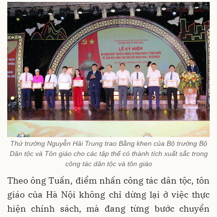
Thứ trưởng Nguyễn Hải Trung trao Bằng khen của Bộ trưởng Bộ
Dân tộc và Tôn giáo cho các tập thể có thành tích xuất sắc trong
công tác dân tộc và tôn giáo
Theo ông Tuấn, điểm nhấn công tác dân tộc, tôn
giáo của Hà Nội không chỉ dừng lại ở việc thực
hiện chính sách, mà đang từng bước chuyển