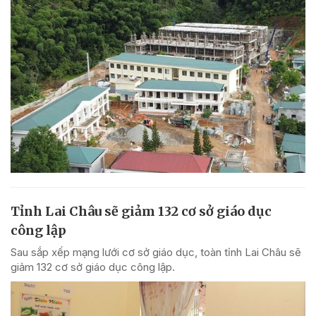
Tỉnh Lai Châu sẽ giảm 132 cơ sở giáo dục
công lập
Sau sắp xếp mạng lưới cơ sở giáo dục, toàn tỉnh Lai Châu sẽ
giảm 132 cơ sở giáo dục công lập.