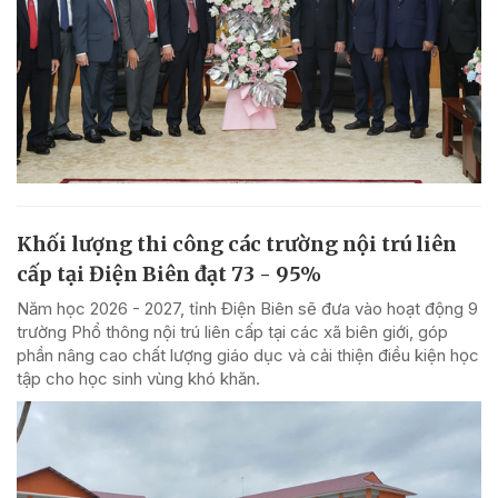
Khối lượng thi công các trường nội trú liên
cấp tại Điện Biên đạt 73 - 95%
Năm học 2026 - 2027, tỉnh Điện Biên sẽ đưa vào hoạt động 9
trường Phổ thông nội trú liên cấp tại các xã biên giới, góp
phần nâng cao chất lượng giáo dục và cải thiện điều kiện học
tập cho học sinh vùng khó khăn.