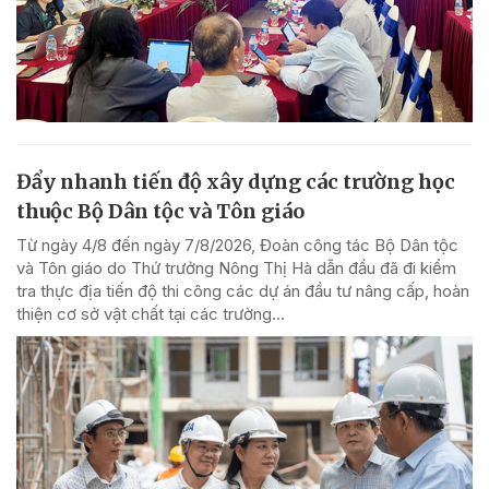
Đẩy nhanh tiến độ xây dựng các trường học
thuộc Bộ Dân tộc và Tôn giáo
Từ ngày 4/8 đến ngày 7/8/2026, Đoàn công tác Bộ Dân tộc
và Tôn giáo do Thứ trưởng Nông Thị Hà dẫn đầu đã đi kiểm
tra thực địa tiến độ thi công các dự án đầu tư nâng cấp, hoàn
thiện cơ sở vật chất tại các trường...