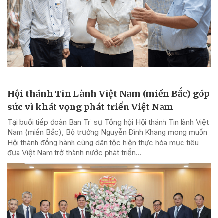
Hội thánh Tin Lành Việt Nam (miền Bắc) góp
sức vì khát vọng phát triển Việt Nam
Tại buổi tiếp đoàn Ban Trị sự Tổng hội Hội thánh Tin lành Việt
Nam (miền Bắc), Bộ trưởng Nguyễn Đình Khang mong muốn
Hội thánh đồng hành cùng dân tộc hiện thực hóa mục tiêu
đưa Việt Nam trở thành nước phát triển...