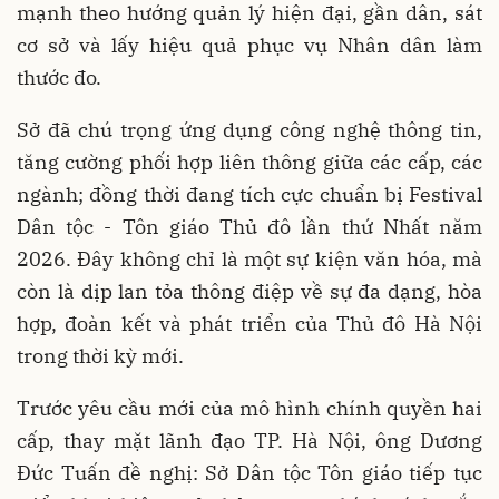
mạnh theo hướng quản lý hiện đại, gần dân, sát
cơ sở và lấy hiệu quả phục vụ Nhân dân làm
thước đo.
Sở đã chú trọng ứng dụng công nghệ thông tin,
tăng cường phối hợp liên thông giữa các cấp, các
ngành; đồng thời đang tích cực chuẩn bị Festival
Dân tộc - Tôn giáo Thủ đô lần thứ Nhất năm
2026. Đây không chỉ là một sự kiện văn hóa, mà
còn là dịp lan tỏa thông điệp về sự đa dạng, hòa
hợp, đoàn kết và phát triển của Thủ đô Hà Nội
trong thời kỳ mới.
Trước yêu cầu mới của mô hình chính quyền hai
cấp, thay mặt lãnh đạo TP. Hà Nội, ông Dương
Đức Tuấn đề nghị: Sở Dân tộc Tôn giáo tiếp tục