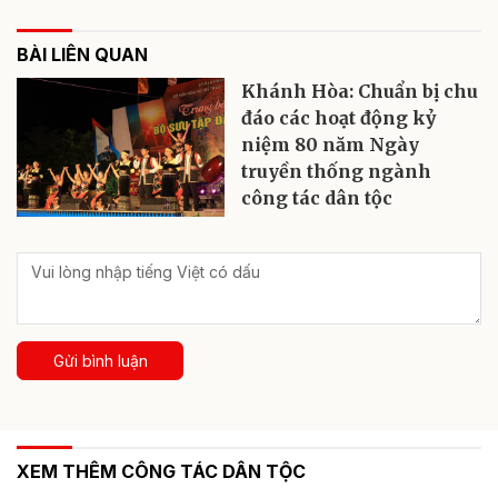
BÀI LIÊN QUAN
Khánh Hòa: Chuẩn bị chu
đáo các hoạt động kỷ
niệm 80 năm Ngày
truyền thống ngành
công tác dân tộc
Gửi bình luận
XEM THÊM CÔNG TÁC DÂN TỘC