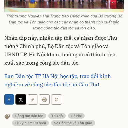
Thứ trưởng Nguyễn Hải Trung trao Bằng khen của Bộ trưởng Bộ
Dân tộc và Tôn giáo cho các các nhân có thành tích xuất sắc
trong công tác dân tộc và tôn giáo
Nhân dịp này, nhiều tập thể, cá nhân được Thủ
tướng Chính phủ, Bộ Dân tộc và Tôn giáo và
UBND TP. Hà Nội khen thưởng vì có thành tích
xuất sắc trong công tác dân tộc.
Ban Dân tộc TP Hà Nội học tập, trao đổi kinh
nghiệm về công tác dân tộc tại Cần Thơ
Công tác dân tộc
Thủ đô
Hà Nội
Lễ kỷ niệm 80 năm
Sở Dân tộc và Tôn giáo